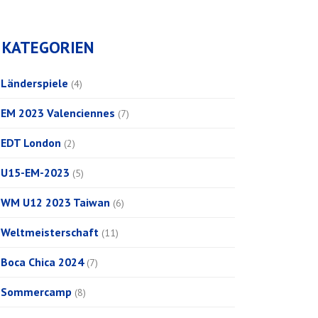
KATEGORIEN
Länderspiele
(4)
EM 2023 Valenciennes
(7)
EDT London
(2)
U15-EM-2023
(5)
WM U12 2023 Taiwan
(6)
Weltmeisterschaft
(11)
Boca Chica 2024
(7)
Sommercamp
(8)