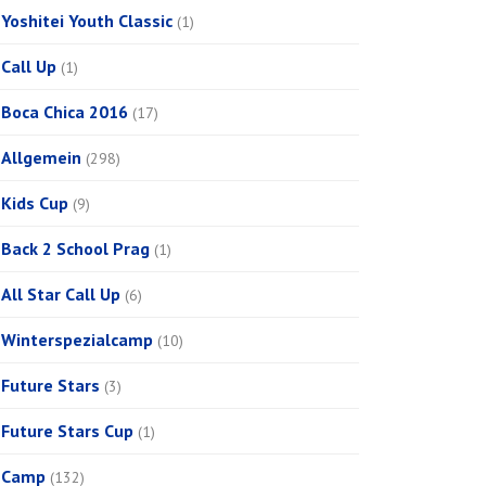
Yoshitei Youth Classic
(1)
Call Up
(1)
Boca Chica 2016
(17)
Allgemein
(298)
Kids Cup
(9)
Back 2 School Prag
(1)
All Star Call Up
(6)
Winterspezialcamp
(10)
Future Stars
(3)
Future Stars Cup
(1)
Camp
(132)