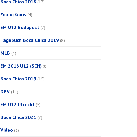
Boca Chica 2018
(17)
Young Guns
(4)
EM U12 Budapest
(7)
Tagebuch Boca Chica 2019
(8)
MLB
(4)
EM 2016 U12 (SCH)
(8)
Boca Chica 2019
(15)
DBV
(11)
EM U12 Utrecht
(5)
Boca Chica 2021
(7)
Video
(3)