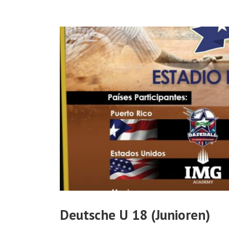
Deutsche U 18 (Junioren)