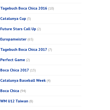
Tagebuch Boca Chica 2016
(10)
Catalunya Cup
(3)
Future Stars Call Up
(2)
Europameister
(65)
Tagebuch Boca Chica 2017
(7)
Perfect Game
(2)
Boca Chica 2017
(13)
Catalunya Baseball Week
(4)
Boca Chica
(94)
WM U12 Taiwan
(8)