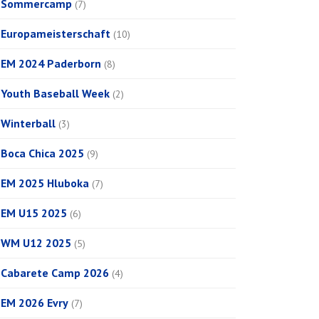
Sommercamp
(7)
Europameisterschaft
(10)
EM 2024 Paderborn
(8)
Youth Baseball Week
(2)
Winterball
(3)
Boca Chica 2025
(9)
EM 2025 Hluboka
(7)
EM U15 2025
(6)
WM U12 2025
(5)
Cabarete Camp 2026
(4)
EM 2026 Evry
(7)