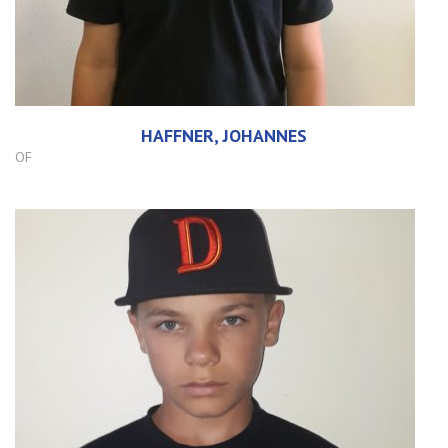
HAFFNER, JOHANNES
OF