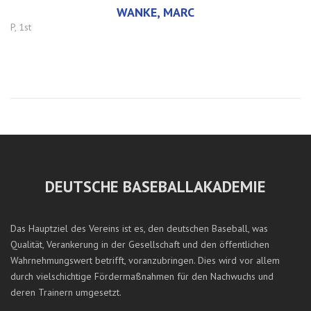
WANKE, MARC
P, 1st
DEUTSCHE BASEBALLAKADEMIE
Das Hauptziel des Vereins ist es, den deutschen Baseball, was
Qualität, Verankerung in der Gesellschaft und den öffentlichen
Wahrnehmungswert betrifft, voranzubringen. Dies wird vor allem
durch vielschichtige Fördermaßnahmen für den Nachwuchs und
deren Trainern umgesetzt.