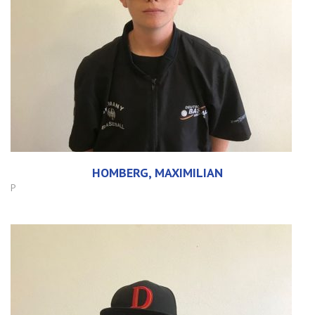
HOMBERG, MAXIMILIAN
P