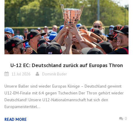
U-12 EC: Deutschland zurück auf Europas Thron
11 Jul 2026
Dominik Buder
Unsere Baller sind wieder Europas Könige – Deutschland gewinnt
U12-EM-Finale mit 6:4 gegen Tschechien Der Thron gehört wieder
Deutschland! Unsere U12-Nationalmannschaft hat sich den
Europameistertitel...
0
READ MORE