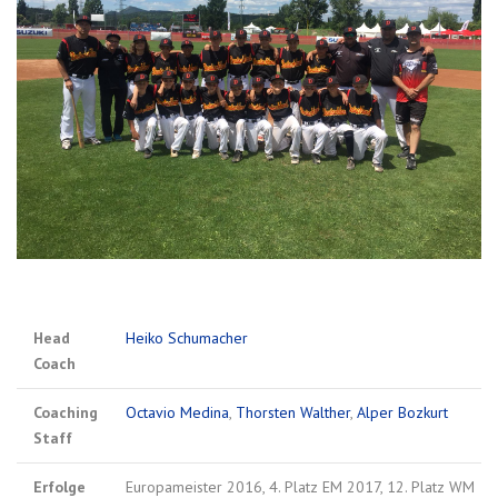
Head
Heiko Schumacher
Coach
Coaching
Octavio Medina
,
Thorsten Walther
,
Alper Bozkurt
Staff
Erfolge
Europameister 2016, 4. Platz EM 2017, 12. Platz WM