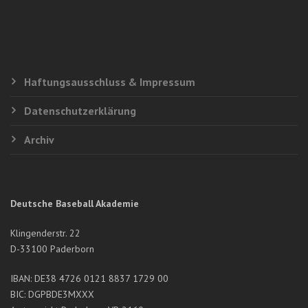
Haftungsausschluss & Impressum
Datenschutzerklärung
Archiv
Deutsche Baseball Akademie
Klingenderstr. 22
D-33100 Paderborn
IBAN: DE38 4726 0121 8837 1729 00
BIC: DGPBDE3MXXX