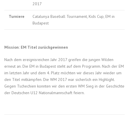
2017
Turniere
Catalunya Baseball Tournament, Kids Cup, EM in
Budapest
Mission: EM Titel zurückgewinnen
Nach dem ereignisreichen Jahr 2017 greifen die jungen Wilden
erneut an. Die EM in Budapest steht auf dem Programm. Nach der EM
im letzten Jahr und dem 4. Platz möchten wir dieses Jahr wieder um
den Titel mitkämpfen. Die WM 2017 war sicherlich ein Highlight.
Gegen Tschechien konnten wir den ersten WM Sieg in der Geschichte
der Deutschen U12 Nationalmannschaft feiern.