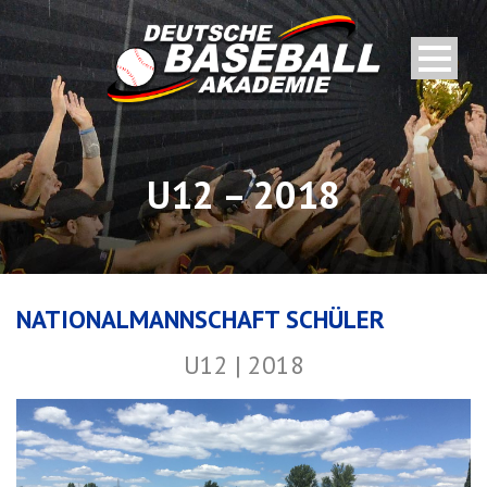
U12 – 2018
NATIONALMANNSCHAFT SCHÜLER
U12 | 2018