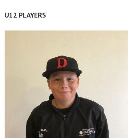
U12 PLAYERS