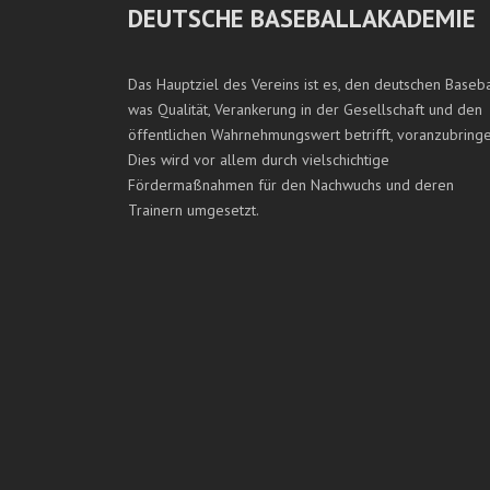
DEUTSCHE BASEBALLAKADEMIE
Das Hauptziel des Vereins ist es, den deutschen Baseba
was Qualität, Verankerung in der Gesellschaft und den
öffentlichen Wahrnehmungswert betrifft, voranzubringe
Dies wird vor allem durch vielschichtige
Fördermaßnahmen für den Nachwuchs und deren
Trainern umgesetzt.