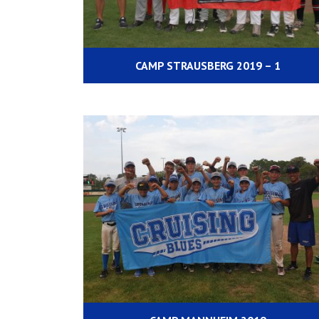
CAMP STRAUSBERG 2019 – 1