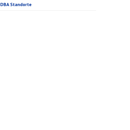
DBA Standorte