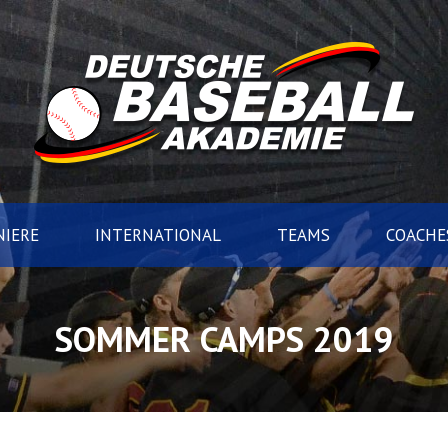
IERE
INTERNATIONAL
TEAMS
COACHE
SOMMER CAMPS 2019