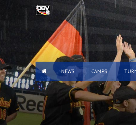
NEWS
CAMPS
TURN