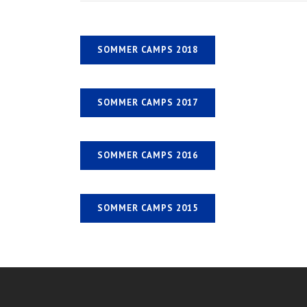
SOMMER CAMPS 2018
SOMMER CAMPS 2017
SOMMER CAMPS 2016
SOMMER CAMPS 2015