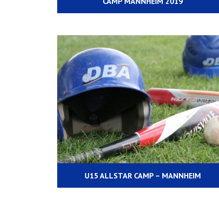
CAMP MANNHEIM 2019
U15 ALLSTAR CAMP – MANNHEIM