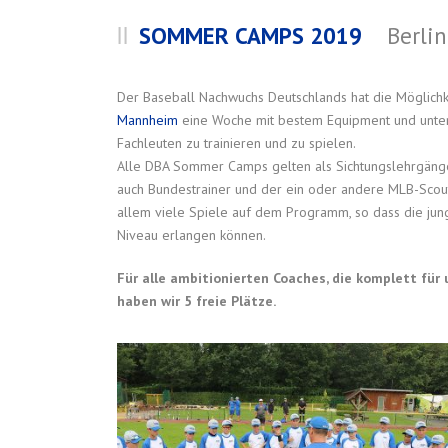
SOMMER CAMPS 2019
Berli
Der Baseball Nachwuchs Deutschlands hat die Möglich
Mannheim
eine Woche mit bestem Equipment und unter 
Fachleuten zu trainieren und zu spielen.
Alle DBA Sommer Camps gelten als Sichtungslehrgäng
auch Bundestrainer und der ein oder andere MLB-Scout 
allem viele Spiele auf dem Programm, so dass die jun
Niveau erlangen können.
Für alle ambitionierten Coaches, die komplett für
haben wir 5 freie Plätze.