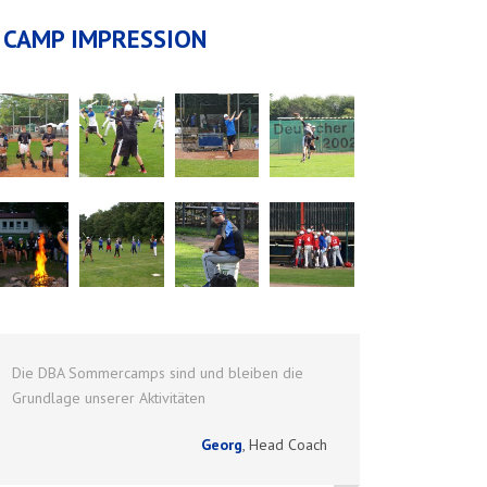
CAMP IMPRESSION
Die DBA Sommercamps sind und bleiben die
Grundlage unserer Aktivitäten
Georg
,
Head Coach