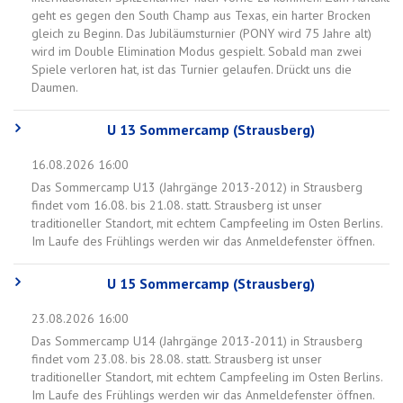
geht es gegen den South Champ aus Texas, ein harter Brocken
gleich zu Beginn. Das Jubiläumsturnier (PONY wird 75 Jahre alt)
wird im Double Elimination Modus gespielt. Sobald man zwei
Spiele verloren hat, ist das Turnier gelaufen. Drückt uns die
Daumen.
U 13 Sommercamp (Strausberg)
16.08.2026 16:00
Das Sommercamp U13 (Jahrgänge 2013-2012) in Strausberg
findet vom 16.08. bis 21.08. statt. Strausberg ist unser
traditioneller Standort, mit echtem Campfeeling im Osten Berlins.
Im Laufe des Frühlings werden wir das Anmeldefenster öffnen.
U 15 Sommercamp (Strausberg)
23.08.2026 16:00
Das Sommercamp U14 (Jahrgänge 2013-2011) in Strausberg
findet vom 23.08. bis 28.08. statt. Strausberg ist unser
traditioneller Standort, mit echtem Campfeeling im Osten Berlins.
Im Laufe des Frühlings werden wir das Anmeldefenster öffnen.