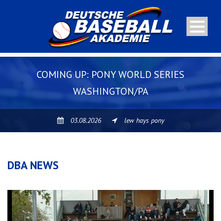
COMING UP: PONY WORLD SERIES
WASHINGTON/PA
03.08.2026
lew hays pony
DBA NEWS