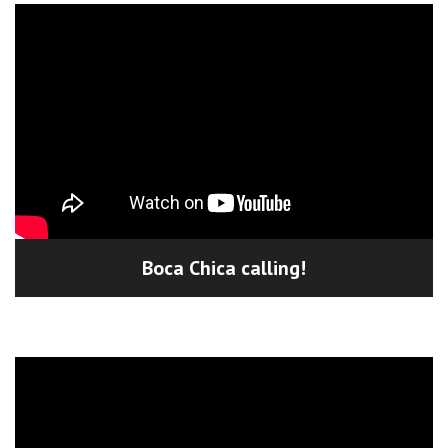
Boca Chica calling!