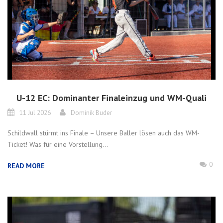
U-12 EC: Dominanter Finaleinzug und WM-Quali
11 Jul 2026
Dominik Buder
Schildwall stürmt ins Finale – Unsere Baller lösen auch das WM-
Ticket! Was für eine Vorstellung...
0
READ MORE