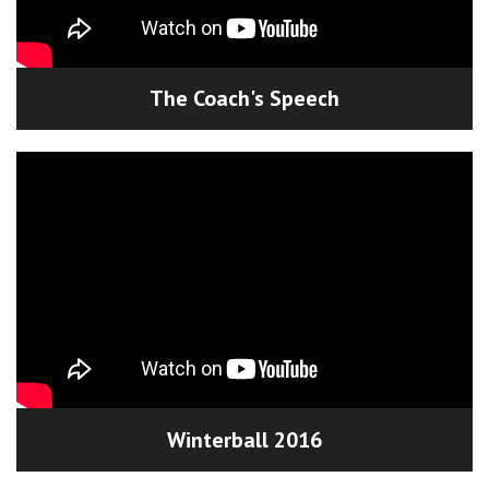
The Coach's Speech
Winterball 2016