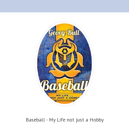
Baseball - My Life not just a Hobby