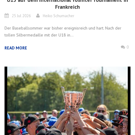
Frankreich
25 Jul 2026
Heiko Schumacher
Der Baseballsommer war bisher ereignisreich und hart. Nach der
tollen Silbermedaille mit der U18 in...
0
READ MORE