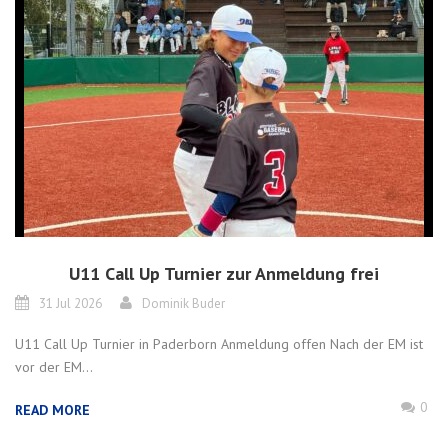
U11 Call Up Turnier zur Anmeldung frei
31 Jul 2026
Dominik Buder
U11 Call Up Turnier in Paderborn Anmeldung offen Nach der EM ist
vor der EM...
0
READ MORE