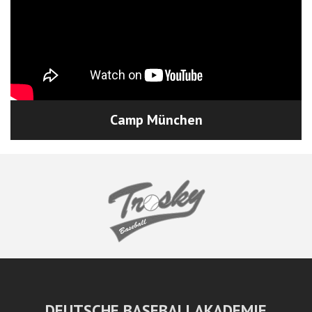
Camp München
DEUTSCHE BASEBALLAKADEMIE