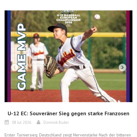
U-12 EC: Souveräner Sieg gegen starke Franzosen
08 Jul 2026
Dominik Buder
Erster Turniersieg: Deutschland zeigt Nervenstärke Nach der bitteren