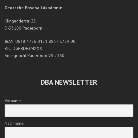
Deutsche Baseball Akademie
Klingenderstr. 22
D-33100 Paderborn
IBAN: DE38 4726 0121 8837 1729 00
BIC: DGPBDE3MXXX
Amtsgericht Paderborn VR 2160
DBA NEWSLETTER
Vorname
Nachname