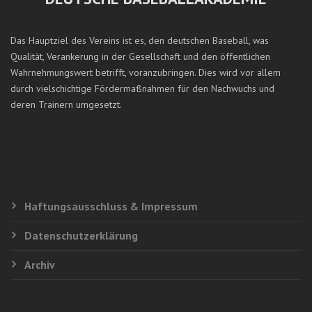
Das Hauptziel des Vereins ist es, den deutschen Baseball, was
Qualität, Verankerung in der Gesellschaft und den öffentlichen
Wahrnehmungswert betrifft, voranzubringen. Dies wird vor allem
durch vielschichtige Fördermaßnahmen für den Nachwuchs und
deren Trainern umgesetzt.
Haftungsausschluss & Impressum
Datenschutzerklärung
Archiv