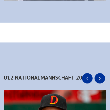
U12 NATIONALMANNSCHAFT 2025