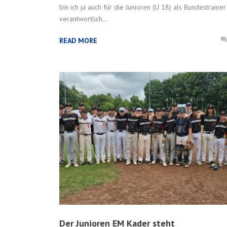
bin ich ja auch für die Junioren (U 18) als Bundestrainer
verantwortlich...
READ MORE
Der Junioren EM Kader steht