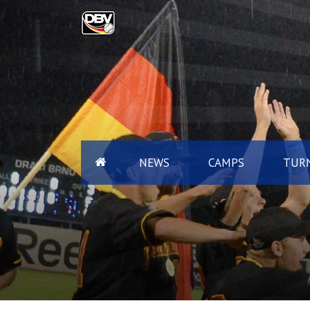
NEWS
CAMPS
TURN