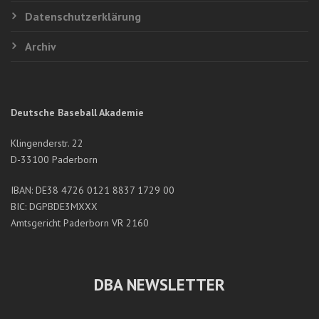
Datenschutzerklärung
Archiv
Deutsche Baseball Akademie
Klingenderstr. 22
D-33100 Paderborn
IBAN: DE38 4726 0121 8837 1729 00
BIC: DGPBDE3MXXX
Amtsgericht Paderborn VR 2160
DBA NEWSLETTER