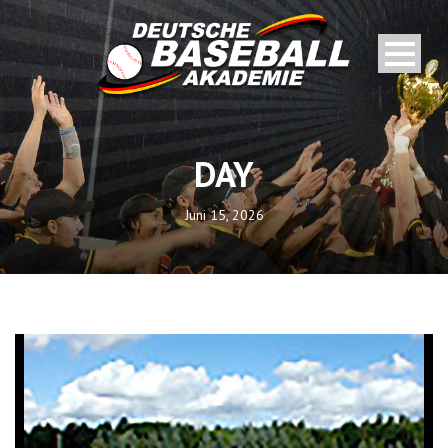
DAY
Juni 15, 2026