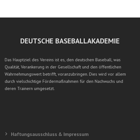
DEUTSCHE BASEBALLAKADEMIE
Das Hauptziel des Vereins ist es, den deutschen Baseball, was
Qualität, Verankerung in der Gesellschaft und den öffentlichen
Wahrnehmungswert betrifft, voranzubringen. Dies wird vor allem
durch vielschichtige Fördermaßnahmen für den Nachwuchs und
deren Trainern umgesetzt.
Haftungsausschluss & Impressum