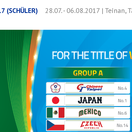
7 (SCHÜLER)
28.07. - 06.08.2017 | Teinan, 