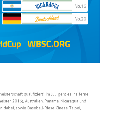
isterschaft qualifiziert! Im Juli geht es ins ferne
eister 2016), Australien, Panama, Nicaragua und
n dabei, sowie Baseball-Riese Cinese Taipei,