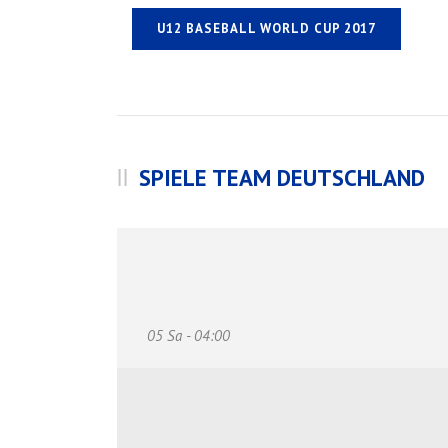
U12 BASEBALL WORLD CUP 2017
SPIELE TEAM DEUTSCHLAND
05 Sa - 04:00