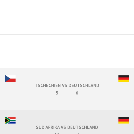
TSCHECHIEN VS DEUTSCHLAND
5
-
6
SÜD AFRIKA VS DEUTSCHLAND