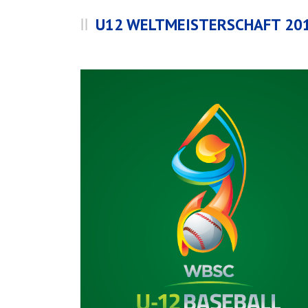
U12 WELTMEISTERSCHAFT 201