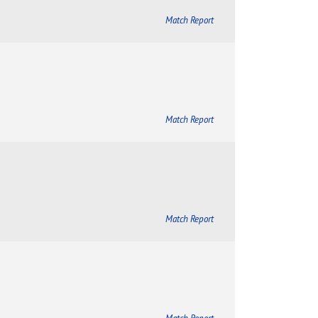
Match Report
Match Report
Match Report