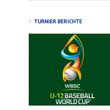
TURNIER BERICHTE