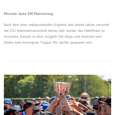
Mission: Gute EM Platzierung
Nach dem eher enttäuschenden Ergebnis des letzen Jahres versucht
die U12 Nationalmannschaft dieses Jahr wieder das Halbfinale zu
erreichen. Danach ist alles möglich. Die Jungs sind motiviert und
bilden eine homogene Truppe. Wir dürfen gespannt sein.