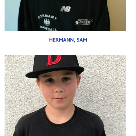
HERMANN, SAM