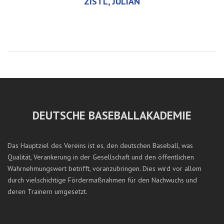
ZISTL, JULIAN
DEUTSCHE BASEBALLAKADEMIE
Das Hauptziel des Vereins ist es, den deutschen Baseball, was
Qualität, Verankerung in der Gesellschaft und den öffentlichen
Wahrnehmungswert betrifft, voranzubringen. Dies wird vor allem
durch vielschichtige Fördermaßnahmen für den Nachwuchs und
deren Trainern umgesetzt.