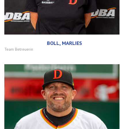
BOLL, MARLIES
Team Betreuerin