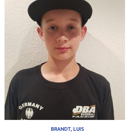
BRANDT, LUIS