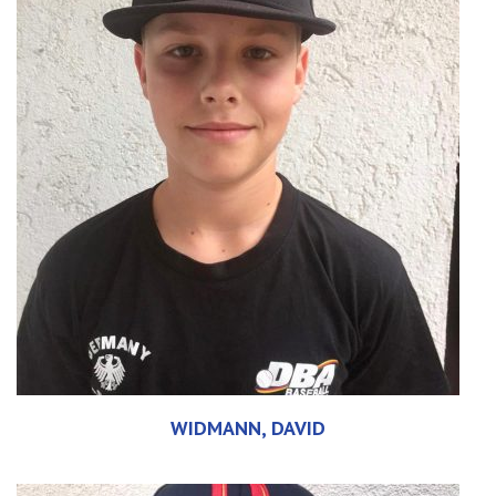
WIDMANN, DAVID