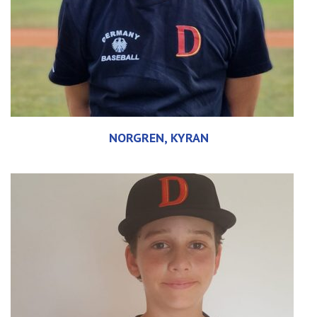
NORGREN, KYRAN