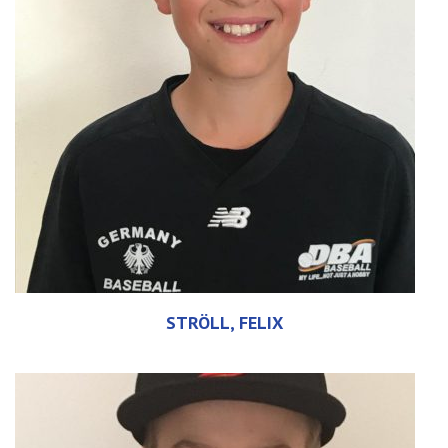
STRÖLL, FELIX