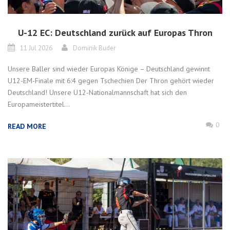
U-12 EC: Deutschland zurück auf Europas Thron
11 Jul 2026
Dominik Buder
Unsere Baller sind wieder Europas Könige – Deutschland gewinnt
U12-EM-Finale mit 6:4 gegen Tschechien Der Thron gehört wieder
Deutschland! Unsere U12-Nationalmannschaft hat sich den
Europameistertitel...
0
READ MORE