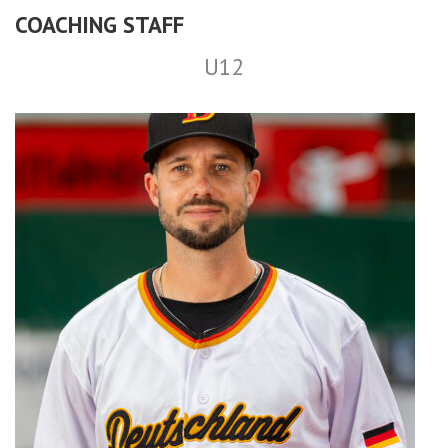
COACHING STAFF
U12