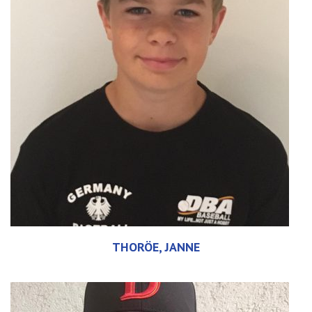
THORÖE, JANNE