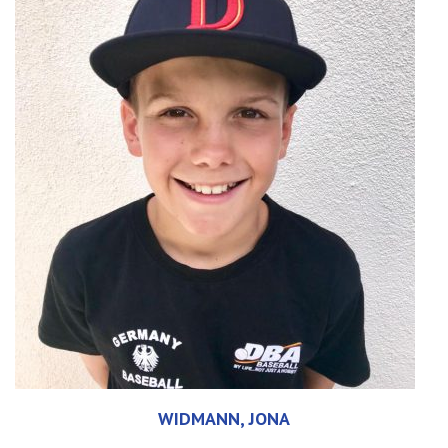
WIDMANN, JONA