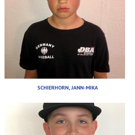
SCHIERHORN, JANN-MIKA