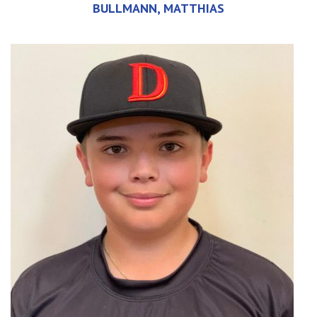
BULLMANN, MATTHIAS