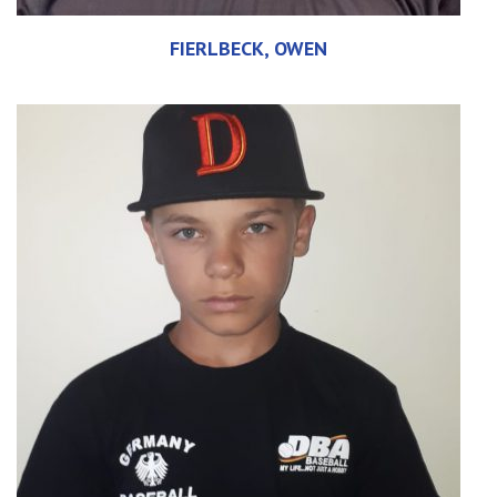
FIERLBECK, OWEN