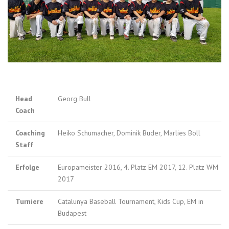
Head
Georg Bull
Coach
Coaching
Heiko Schumacher, Dominik Buder, Marlies Boll
Staff
Erfolge
Europameister 2016, 4. Platz EM 2017, 12. Platz WM
2017
Turniere
Catalunya Baseball Tournament, Kids Cup, EM in
Budapest