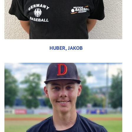
HUBER, JAKOB