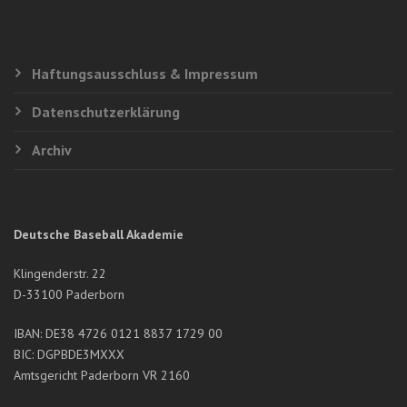
Haftungsausschluss & Impressum
Datenschutzerklärung
Archiv
Deutsche Baseball Akademie
Klingenderstr. 22
D-33100 Paderborn
IBAN: DE38 4726 0121 8837 1729 00
BIC: DGPBDE3MXXX
Amtsgericht Paderborn VR 2160