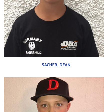
SACHER, DEAN