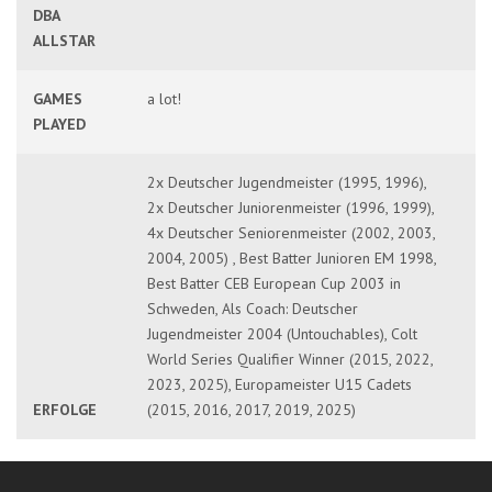
DBA
ALLSTAR
GAMES
a lot!
PLAYED
2x Deutscher Jugendmeister (1995, 1996),
2x Deutscher Juniorenmeister (1996, 1999),
4x Deutscher Seniorenmeister (2002, 2003,
2004, 2005) , Best Batter Junioren EM 1998,
Best Batter CEB European Cup 2003 in
Schweden, Als Coach: Deutscher
Jugendmeister 2004 (Untouchables), Colt
World Series Qualifier Winner (2015, 2022,
2023, 2025), Europameister U15 Cadets
ERFOLGE
(2015, 2016, 2017, 2019, 2025)