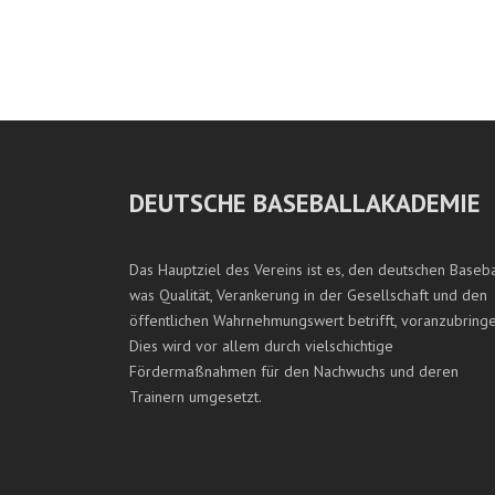
DEUTSCHE BASEBALLAKADEMIE
Das Hauptziel des Vereins ist es, den deutschen Baseba
was Qualität, Verankerung in der Gesellschaft und den
öffentlichen Wahrnehmungswert betrifft, voranzubringe
Dies wird vor allem durch vielschichtige
Fördermaßnahmen für den Nachwuchs und deren
Trainern umgesetzt.