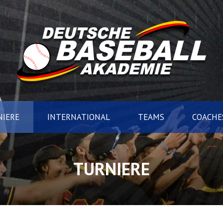
IERE
INTERNATIONAL
TEAMS
COACHE
TURNIERE