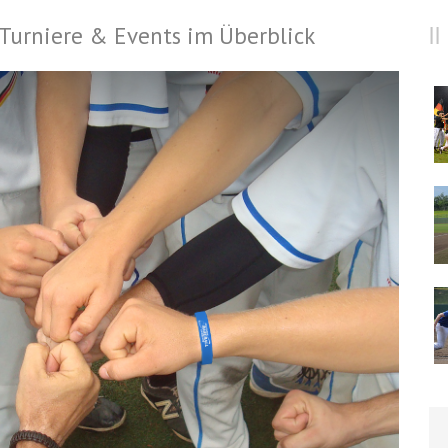
e Turniere & Events im Überblick