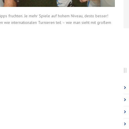
 Tipps fruchten. Je mehr Spiele auf hohem Niveau, desto besser!
 wie internationalen Turnieren teil – wie man sieht mit großem