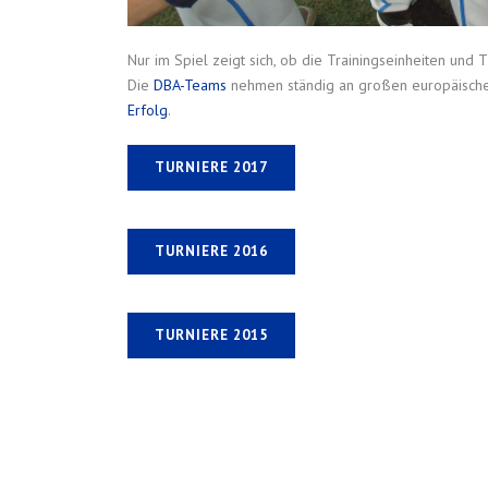
Nur im Spiel zeigt sich, ob die Trainingseinheiten und
Die
DBA-Teams
nehmen ständig an großen europäischen
Erfolg
.
TURNIERE 2017
TURNIERE 2016
TURNIERE 2015