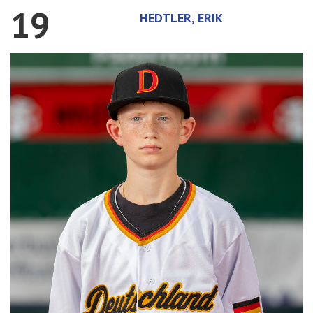
19
HEDTLER, ERIK