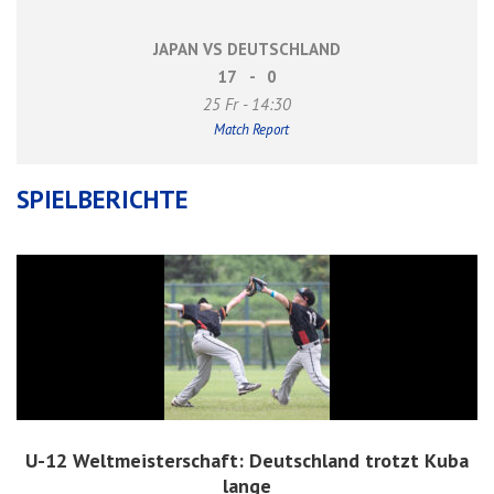
JAPAN VS DEUTSCHLAND
17
-
0
25 Fr - 14:30
Match Report
SPIELBERICHTE
U-12 Weltmeisterschaft: Deutschland trotzt Kuba
lange