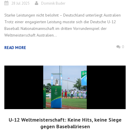
28 Jul 2025
Dominik Buder
Starke Leistungen nicht belohnt – Deutschland unterliegt Australien
Trotz einer engagierten Leistung musste sich die Deutsche U-12
Baseball Nationalmannschaft im dritten Vorrundenspiel der
Weltmeisterschaft Australien...
0
READ MORE
U-12 Weltmeisterschaft: Keine Hits, keine Siege
gegen Baseballriesen