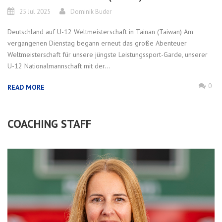
25 Jul 2025
Dominik Buder
Deutschland auf U-12 Weltmeisterschaft in Tainan (Taiwan) Am
vergangenen Dienstag begann erneut das große Abenteuer
Weltmeisterschaft für unsere jüngste Leistungssport-Garde, unserer
U-12 Nationalmannschaft mit der...
0
READ MORE
COACHING STAFF