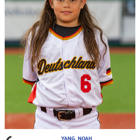
YANG, NOAH