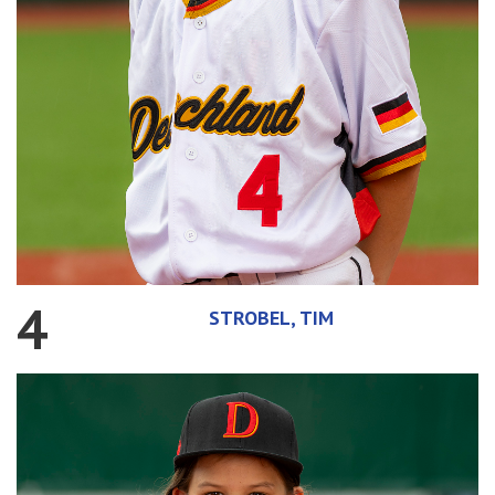
4
STROBEL, TIM