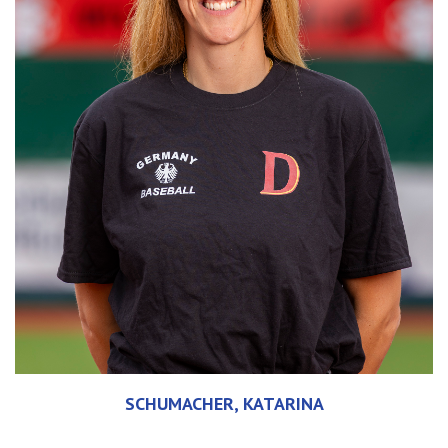
SCHUMACHER, KATARINA