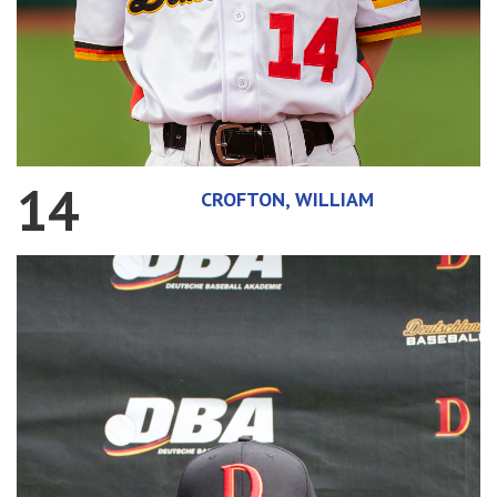
14
CROFTON, WILLIAM