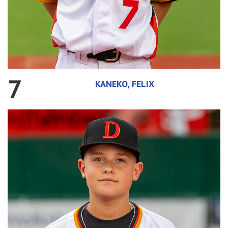
7
KANEKO, FELIX