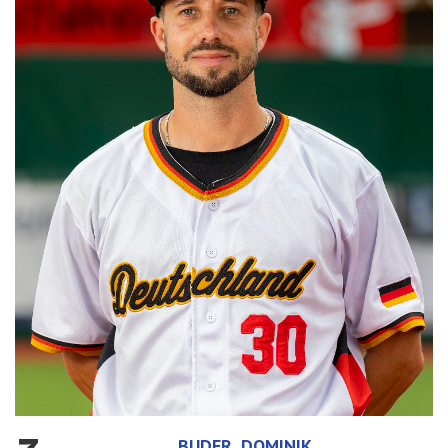
BUDER, DOMINIK