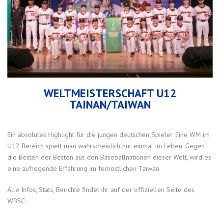
WELTMEISTERSCHAFT U12
TAINAN/TAIWAN
Ein absolutes Highlight für die jungen deutschen Spieler. Eine WM im
U12 Bereich spielt man wahrscheinlich nur einmal im Leben. Gegen
die Besten der Besten aus den Baseballnationen dieser Welt, wird es
eine aufregende Erfahrung im fernöstlichen Taiwan.
Alle Infos, Stats, Berichte findet ihr auf der offiziellen Seite des
WBSC: