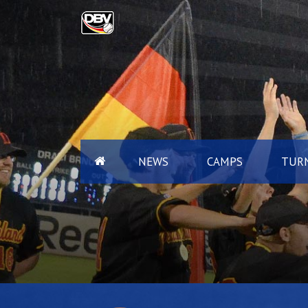
NEWS
CAMPS
TURN