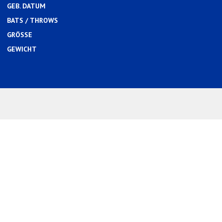
GEB. DATUM
BATS / THROWS
GRÖSSE
GEWICHT