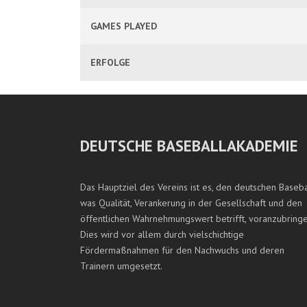
GAMES PLAYED
ERFOLGE
DEUTSCHE BASEBALLAKADEMIE
Das Hauptziel des Vereins ist es, den deutschen Baseba
was Qualität, Verankerung in der Gesellschaft und den
öffentlichen Wahrnehmungswert betrifft, voranzubringe
Dies wird vor allem durch vielschichtige
Fördermaßnahmen für den Nachwuchs und deren
Trainern umgesetzt.