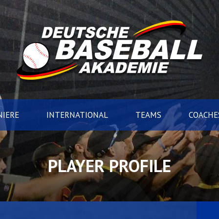
IERE
INTERNATIONAL
TEAMS
COACHE
PLAYER PROFILE