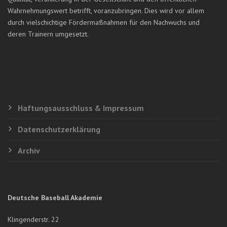
Wahrnehmungswert betrifft, voranzubringen. Dies wird vor allem
durch vielschichtige Fördermaßnahmen für den Nachwuchs und
deren Trainern umgesetzt.
Haftungsausschluss & Impressum
Datenschutzerklärung
Archiv
Deutsche Baseball Akademie
Klingenderstr. 22