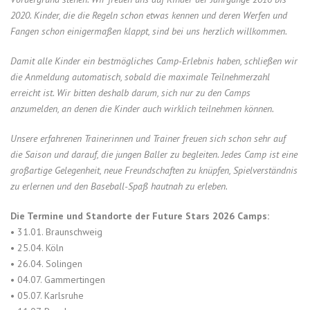
2020. Kinder, die die Regeln schon etwas kennen und deren Werfen und
Fangen schon einigermaßen klappt, sind bei uns herzlich willkommen.
Damit alle Kinder ein bestmögliches Camp-Erlebnis haben, schließen wir
die Anmeldung automatisch, sobald die maximale Teilnehmerzahl
erreicht ist. Wir bitten deshalb darum, sich nur zu den Camps
anzumelden, an denen die Kinder auch wirklich teilnehmen können.
Unsere erfahrenen Trainerinnen und Trainer freuen sich schon sehr auf
die Saison und darauf, die jungen Baller zu begleiten. Jedes Camp ist eine
großartige Gelegenheit, neue Freundschaften zu knüpfen, Spielverständnis
zu erlernen und den Baseball-Spaß hautnah zu erleben.
Die Termine und Standorte der Future Stars 2026 Camps:
• 31.01. Braunschweig
• 25.04. Köln
• 26.04. Solingen
• 04.07. Gammertingen
• 05.07. Karlsruhe