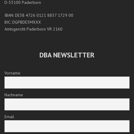
D-33100 Paderborn
IBAN: DE38 4726 0121 8837 1729 00
BIC: DGPBDE3MXXX
Amtsgericht Paderborn VR 2160
DBA NEWSLETTER
Vorname
Nachname
Email