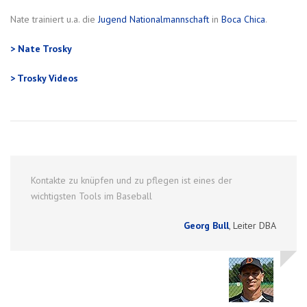
Nate trainiert u.a. die
Jugend Nationalmannschaft
in
Boca Chica
.
> Nate Trosky
> Trosky Videos
Kontakte zu knüpfen und zu pflegen ist eines der
wichtigsten Tools im Baseball
Georg Bull
,
Leiter DBA