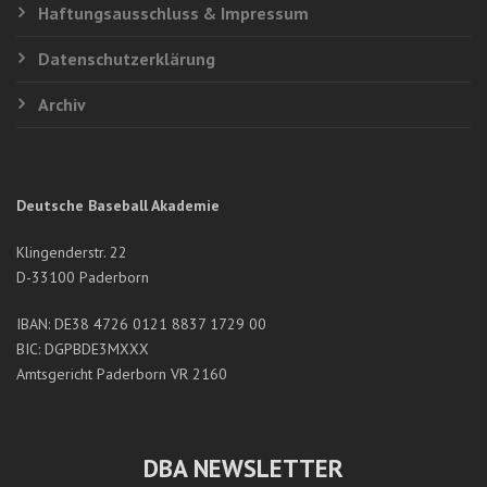
Haftungsausschluss & Impressum
Datenschutzerklärung
Archiv
Deutsche Baseball Akademie
Klingenderstr. 22
D-33100 Paderborn
IBAN: DE38 4726 0121 8837 1729 00
BIC: DGPBDE3MXXX
Amtsgericht Paderborn VR 2160
DBA NEWSLETTER