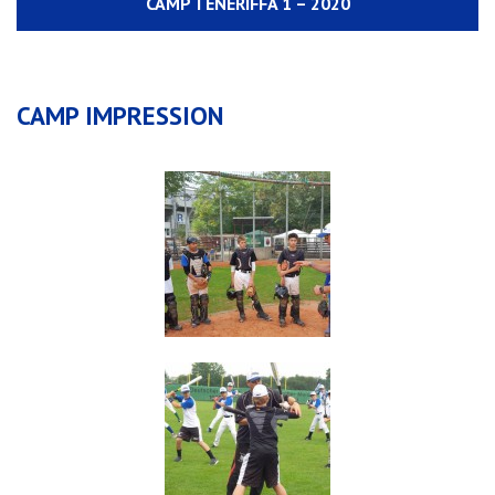
CAMP TENERIFFA 1 – 2020
CAMP IMPRESSION