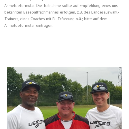
Anmeldeformular. Die Teilnahme sollte auf Empfehlung eines uns
bekannten Baseballfachmannes erfolgen, z.B. des Landesauswahl-
Trainers, eines Coaches mit BL-Erfahrung o.ä.; bitte auf dem
Anmeldeformular eintragen.