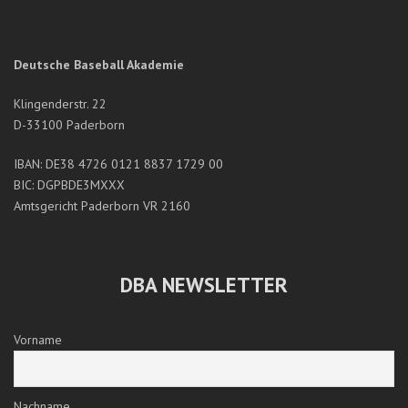
Deutsche Baseball Akademie
Klingenderstr. 22
D-33100 Paderborn
IBAN: DE38 4726 0121 8837 1729 00
BIC: DGPBDE3MXXX
Amtsgericht Paderborn VR 2160
DBA NEWSLETTER
Vorname
Nachname