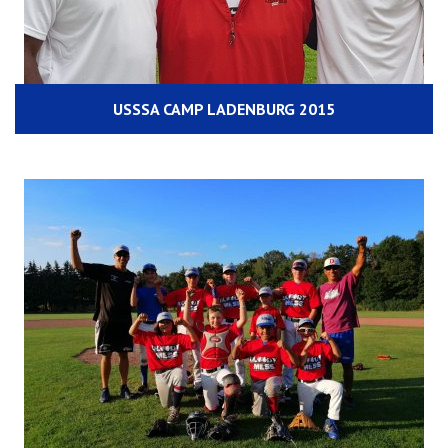
USSSA CAMP LADENBURG 2015