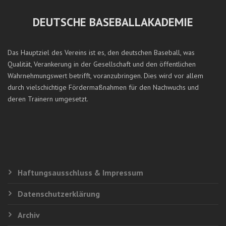
DEUTSCHE BASEBALLAKADEMIE
Das Hauptziel des Vereins ist es, den deutschen Baseball, was
Qualität, Verankerung in der Gesellschaft und den öffentlichen
Wahrnehmungswert betrifft, voranzubringen. Dies wird vor allem
durch vielschichtige Fördermaßnahmen für den Nachwuchs und
deren Trainern umgesetzt.
Haftungsausschluss & Impressum
Datenschutzerklärung
Archiv