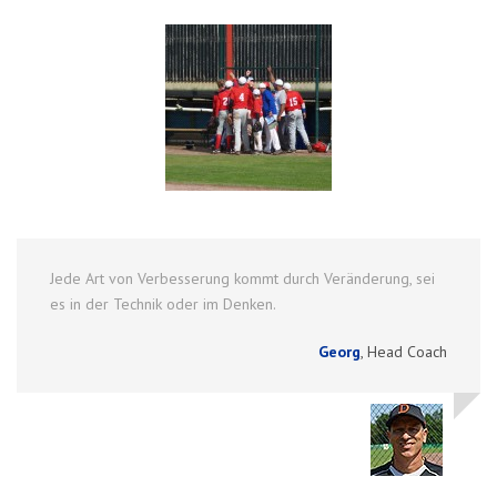
Jede Art von Verbesserung kommt durch Veränderung, sei
es in der Technik oder im Denken.
Georg
,
Head Coach