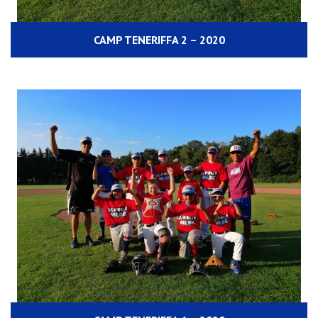
CAMP TENERIFFA 2 – 2020