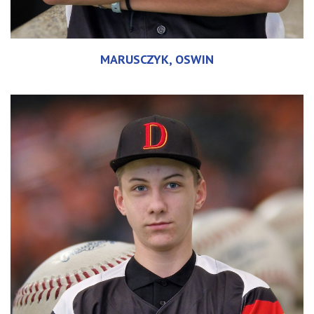
MARUSCZYK, OSWIN