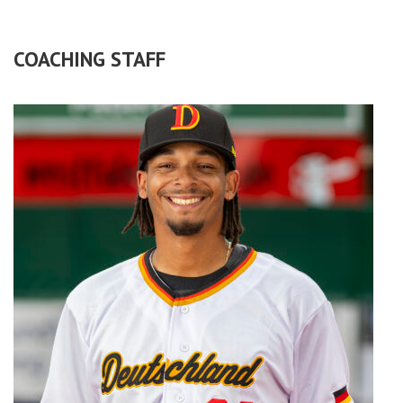
COACHING STAFF