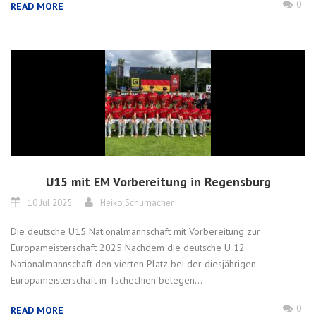
0
READ MORE
U15 mit EM Vorbereitung in Regensburg
10 Jul 2025
Heiko Schumacher
Die deutsche U15 Nationalmannschaft mit Vorbereitung zur
Europameisterschaft 2025 Nachdem die deutsche U 12
Nationalmannschaft den vierten Platz bei der diesjährigen
Europameisterschaft in Tschechien belegen...
0
READ MORE