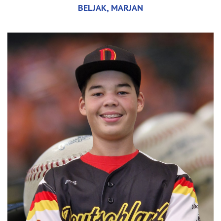
BELJAK, MARJAN