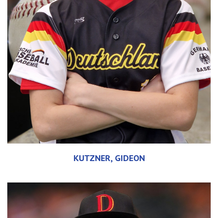
KUTZNER, GIDEON