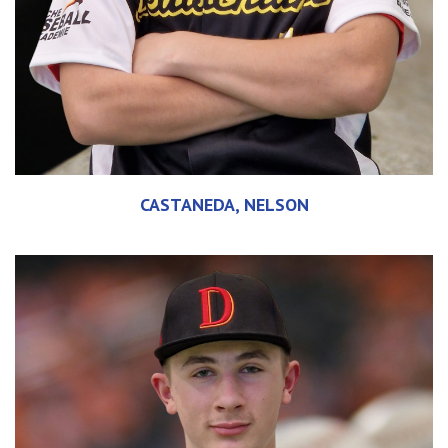
CASTANEDA, NELSON