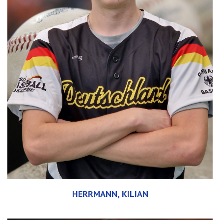
HERRMANN, KILIAN