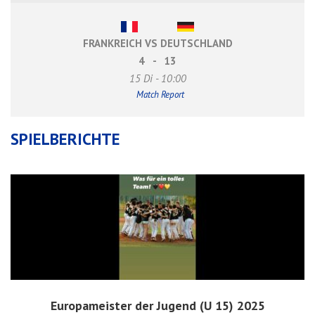
FRANKREICH VS DEUTSCHLAND
4
-
13
15 Di - 10:00
Match Report
SPIELBERICHTE
Europameister der Jugend (U 15) 2025