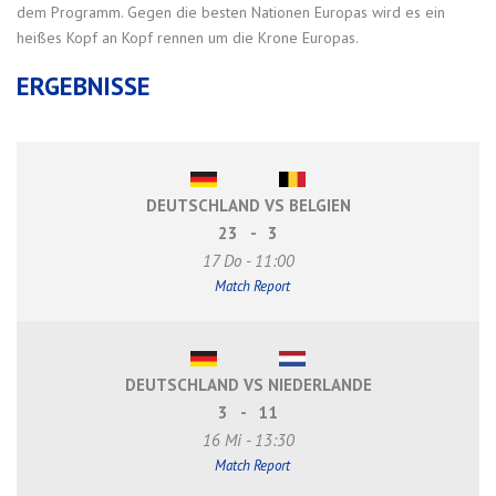
dem Programm. Gegen die besten Nationen Europas wird es ein
heißes Kopf an Kopf rennen um die Krone Europas.
ERGEBNISSE
DEUTSCHLAND VS BELGIEN
23
-
3
17 Do - 11:00
Match Report
DEUTSCHLAND VS NIEDERLANDE
3
-
11
16 Mi - 13:30
Match Report