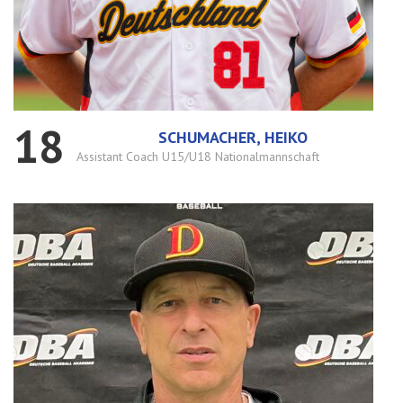
18
SCHUMACHER, HEIKO
Assistant Coach U15/U18 Nationalmannschaft