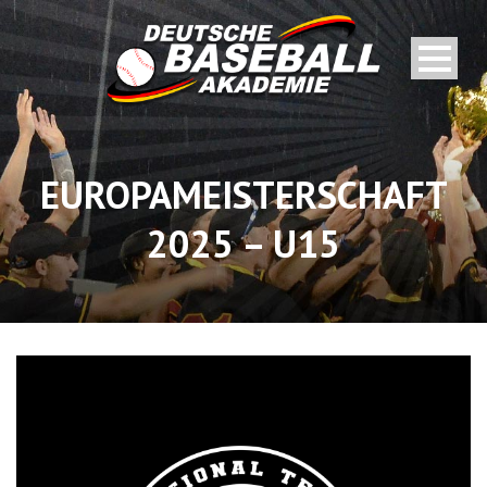
EUROPAMEISTERSCHAFT
2025 – U15