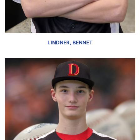
LINDNER, BENNET