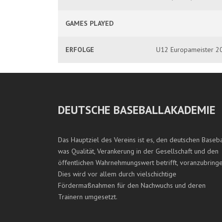
GAMES PLAYED
ERFOLGE
U12 Europameister 2
DEUTSCHE BASEBALLAKADEMIE
Das Hauptziel des Vereins ist es, den deutschen Baseba
was Qualität, Verankerung in der Gesellschaft und den
öffentlichen Wahrnehmungswert betrifft, voranzubringe
Dies wird vor allem durch vielschichtige
Fördermaßnahmen für den Nachwuchs und deren
Trainern umgesetzt.