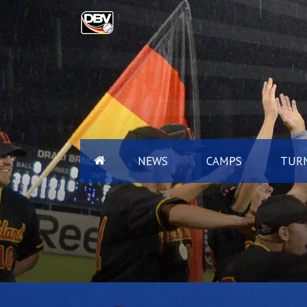
NEWS
CAMPS
TURN