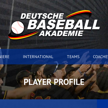
IERE
INTERNATIONAL
TEAMS
COACHE
PLAYER PROFILE