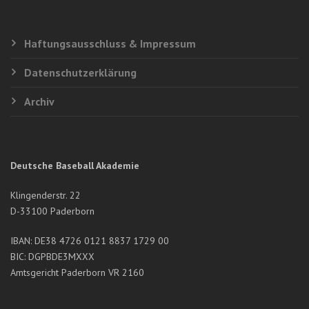
Haftungsausschluss & Impressum
Datenschutzerklärung
Archiv
Deutsche Baseball Akademie
Klingenderstr. 22
D-33100 Paderborn
IBAN: DE38 4726 0121 8837 1729 00
BIC: DGPBDE3MXXX
Amtsgericht Paderborn VR 2160