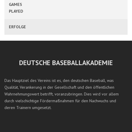
GAMES
PLAYED
ERFOLGE
DEUTSCHE BASEBALLAKADEMIE
Das Hauptziel des Vereins ist es, den deutschen Baseball, was
Qualität, Verankerung in der Gesellschaft und den öffentlichen
Wahrnehmungswert betrifft, voranzubringen. Dies wird vor allem
durch vielschichtige Fördermaßnahmen für den Nachwuchs und
deren Trainern umgesetzt.