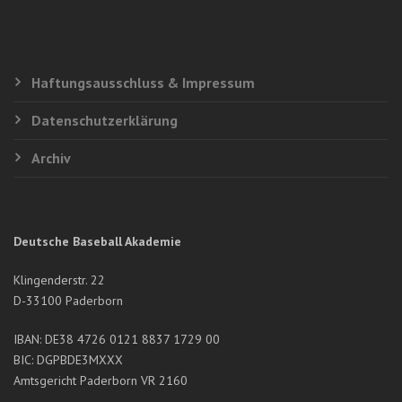
Haftungsausschluss & Impressum
Datenschutzerklärung
Archiv
Deutsche Baseball Akademie
Klingenderstr. 22
D-33100 Paderborn
IBAN: DE38 4726 0121 8837 1729 00
BIC: DGPBDE3MXXX
Amtsgericht Paderborn VR 2160