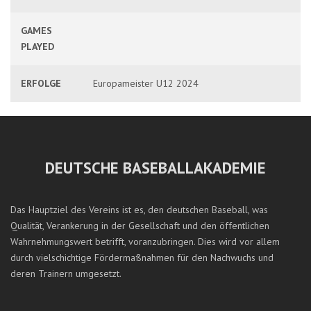
GAMES
PLAYED
ERFOLGE
Europameister U12 2024
DEUTSCHE BASEBALLAKADEMIE
Das Hauptziel des Vereins ist es, den deutschen Baseball, was
Qualität, Verankerung in der Gesellschaft und den öffentlichen
Wahrnehmungswert betrifft, voranzubringen. Dies wird vor allem
durch vielschichtige Fördermaßnahmen für den Nachwuchs und
deren Trainern umgesetzt.