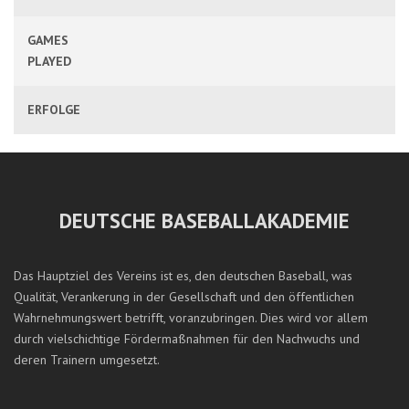
GAMES
PLAYED
ERFOLGE
DEUTSCHE BASEBALLAKADEMIE
Das Hauptziel des Vereins ist es, den deutschen Baseball, was
Qualität, Verankerung in der Gesellschaft und den öffentlichen
Wahrnehmungswert betrifft, voranzubringen. Dies wird vor allem
durch vielschichtige Fördermaßnahmen für den Nachwuchs und
deren Trainern umgesetzt.