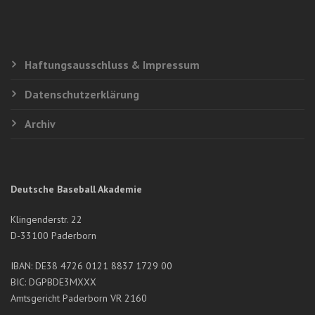
Haftungsausschluss & Impressum
Datenschutzerklärung
Archiv
Deutsche Baseball Akademie
Klingenderstr. 22
D-33100 Paderborn
IBAN: DE38 4726 0121 8837 1729 00
BIC: DGPBDE3MXXX
Amtsgericht Paderborn VR 2160