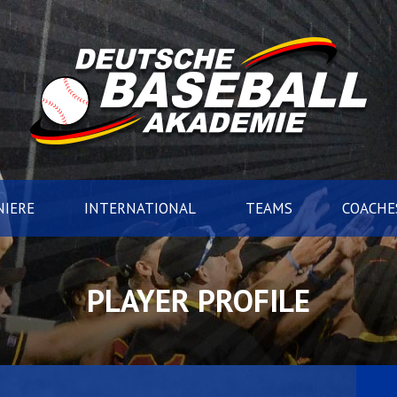
IERE
INTERNATIONAL
TEAMS
COACHE
PLAYER PROFILE