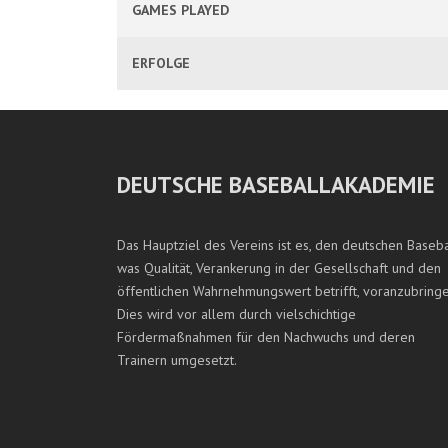
GAMES PLAYED
ERFOLGE
DEUTSCHE BASEBALLAKADEMIE
Das Hauptziel des Vereins ist es, den deutschen Baseba
was Qualität, Verankerung in der Gesellschaft und den
öffentlichen Wahrnehmungswert betrifft, voranzubringe
Dies wird vor allem durch vielschichtige
Fördermaßnahmen für den Nachwuchs und deren
Trainern umgesetzt.