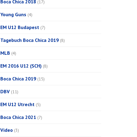
Boca Chica 2018
(17)
Young Guns
(4)
EM U12 Budapest
(7)
Tagebuch Boca Chica 2019
(8)
MLB
(4)
EM 2016 U12 (SCH)
(8)
Boca Chica 2019
(15)
DBV
(11)
EM U12 Utrecht
(5)
Boca Chica 2021
(7)
Video
(3)