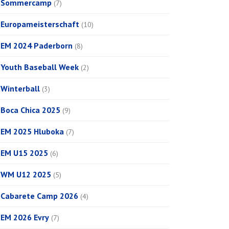
Sommercamp
(7)
Europameisterschaft
(10)
EM 2024 Paderborn
(8)
Youth Baseball Week
(2)
Winterball
(3)
Boca Chica 2025
(9)
EM 2025 Hluboka
(7)
EM U15 2025
(6)
WM U12 2025
(5)
Cabarete Camp 2026
(4)
EM 2026 Evry
(7)