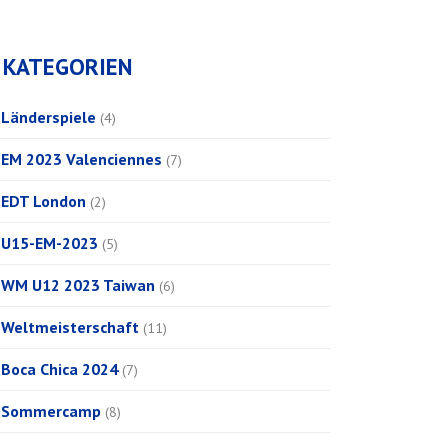
KATEGORIEN
Länderspiele
(4)
EM 2023 Valenciennes
(7)
EDT London
(2)
U15-EM-2023
(5)
WM U12 2023 Taiwan
(6)
Weltmeisterschaft
(11)
Boca Chica 2024
(7)
Sommercamp
(8)