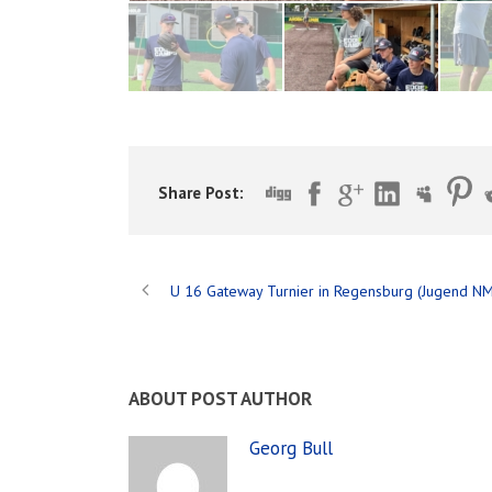
Share Post:
U 16 Gateway Turnier in Regensburg (Jugend NM
ABOUT POST AUTHOR
Georg Bull