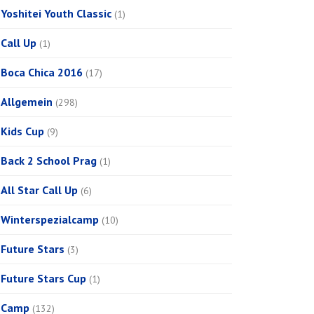
Yoshitei Youth Classic
(1)
Call Up
(1)
Boca Chica 2016
(17)
Allgemein
(298)
Kids Cup
(9)
Back 2 School Prag
(1)
All Star Call Up
(6)
Winterspezialcamp
(10)
Future Stars
(3)
Future Stars Cup
(1)
Camp
(132)