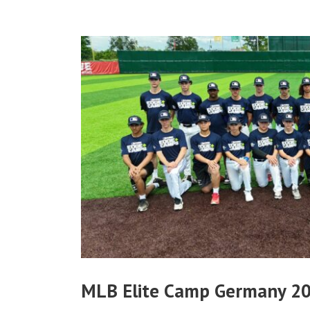
MLB Elite Camp Germany 2