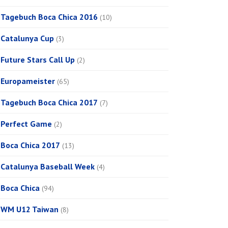
Tagebuch Boca Chica 2016
(10)
Catalunya Cup
(3)
Future Stars Call Up
(2)
Europameister
(65)
Tagebuch Boca Chica 2017
(7)
Perfect Game
(2)
Boca Chica 2017
(13)
Catalunya Baseball Week
(4)
Boca Chica
(94)
WM U12 Taiwan
(8)