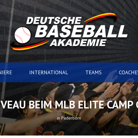
IERE
INTERNATIONAL
TEAMS
COACHE
IVEAU BEIM MLB ELITE CAMP
in Paderborn