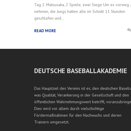
Tag 2. Matsusaka, 2 Spiele, zwei Siege Um es vorweg 
nehmen, die Jungs hatten alle im Schnitt 11 Stunden
geschlafen und...
READ MORE
DEUTSCHE BASEBALLAKADEMIE
Das Hauptziel des Vereins ist es, den deutschen Baseba
was Qualität, Verankerung in der Gesellschaft und den
öffentlichen Wahrnehmungswert betrifft, voranzubringe
Dies wird vor allem durch vielschichtige
Fördermaßnahmen für den Nachwuchs und deren
Trainern umgesetzt.