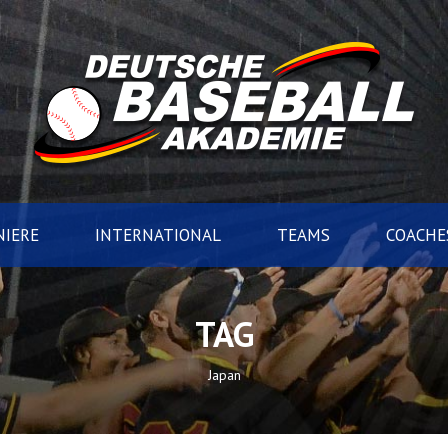
IERE
INTERNATIONAL
TEAMS
COACHE
TAG
Japan