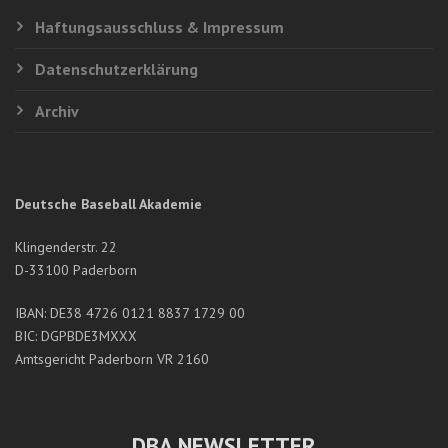
Haftungsausschluss & Impressum
Datenschutzerklärung
Archiv
Deutsche Baseball Akademie
Klingenderstr. 22
D-33100 Paderborn
IBAN: DE38 4726 0121 8837 1729 00
BIC: DGPBDE3MXXX
Amtsgericht Paderborn VR 2160
DBA NEWSLETTER