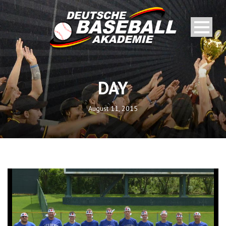
DAY
August 11, 2015