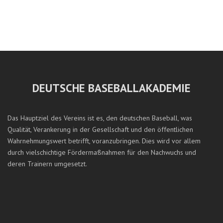
DEUTSCHE BASEBALLAKADEMIE
Das Hauptziel des Vereins ist es, den deutschen Baseball, was
Qualität, Verankerung in der Gesellschaft und den öffentlichen
Wahrnehmungswert betrifft, voranzubringen. Dies wird vor allem
durch vielschichtige Fördermaßnahmen für den Nachwuchs und
deren Trainern umgesetzt.