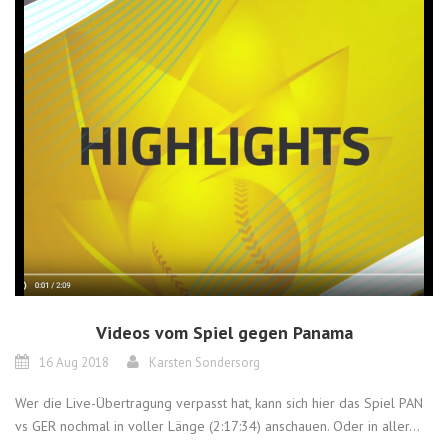
Videos vom Spiel gegen Panama
16 Aug 2018
Karsten Sondersorg
Wer die Live-Übertragung verpasst hat, kann sich hier das Spiel PAN
vs GER nochmal in voller Länge (2:17:34) anschauen. Oder in aller...