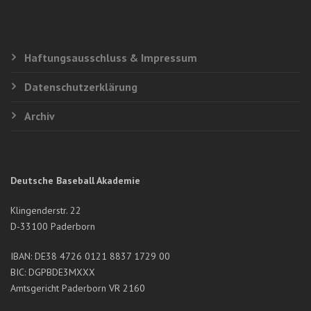
Haftungsausschluss & Impressum
Datenschutzerklärung
Archiv
Deutsche Baseball Akademie
Klingenderstr. 22
D-33100 Paderborn
IBAN: DE38 4726 0121 8837 1729 00
BIC: DGPBDE3MXXX
Amtsgericht Paderborn VR 2160