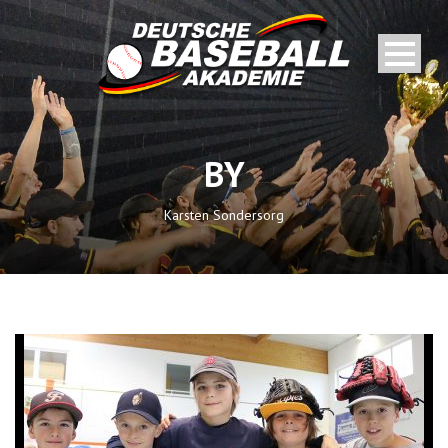
BY
Karsten Sondersorg