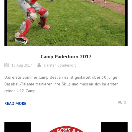
Camp Paderborn 2017
15 Aug 2017
Karsten Sondersorg
Das erste Sommer Camp des Jahres ist gestartet: über 30 junge
Baseball-Talente trainieren ihre Skills und messen sich im ersten
reinen U12-Camp...
0
READ MORE