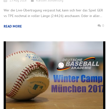
15 Aug 2018
Karsten Sondersorg
Wer die Live-Übertragung verpasst hat, kann sich hier das Spiel GER
vs TPE nochmal in voller Länge (2:44:26) anschauen. Oder in aller...
0
READ MORE