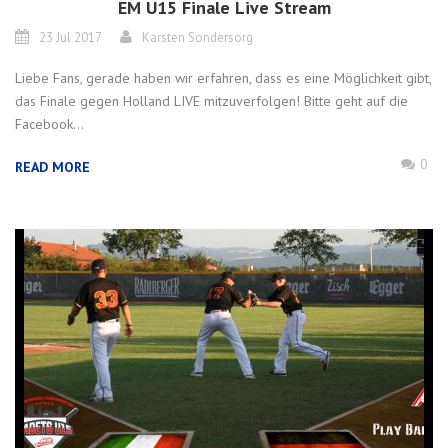
EM U15 Finale Live Stream
23 Jul 2017
Karsten Sondersorg
Liebe Fans, gerade haben wir erfahren, dass es eine Möglichkeit gibt,
das Finale gegen Holland LIVE mitzuverfolgen! Bitte geht auf die
Facebook...
0
READ MORE