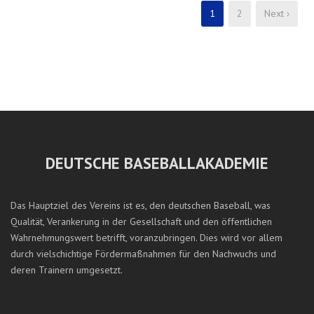
1
2
Next ›
DEUTSCHE BASEBALLAKADEMIE
Das Hauptziel des Vereins ist es, den deutschen Baseball, was
Qualität, Verankerung in der Gesellschaft und den öffentlichen
Wahrnehmungswert betrifft, voranzubringen. Dies wird vor allem
durch vielschichtige Fördermaßnahmen für den Nachwuchs und
deren Trainern umgesetzt.