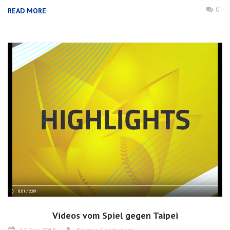
0
READ MORE
Videos vom Spiel gegen Taipei