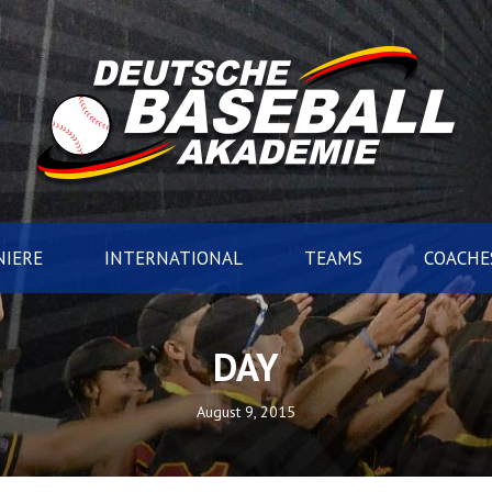
IERE
INTERNATIONAL
TEAMS
COACHE
DAY
August 9, 2015