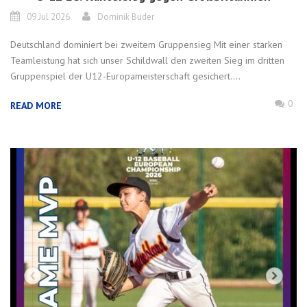
09 Jul 2026
Dominik Buder
Deutschland dominiert bei zweitem Gruppensieg Mit einer starken
Teamleistung hat sich unser Schildwall den zweiten Sieg im dritten
Gruppenspiel der U12-Europameisterschaft gesichert....
0
READ MORE