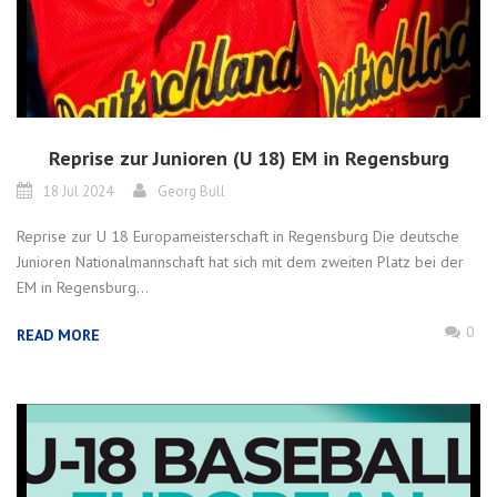
Reprise zur Junioren (U 18) EM in Regensburg
18 Jul 2024
Georg Bull
Reprise zur U 18 Europameisterschaft in Regensburg Die deutsche
Junioren Nationalmannschaft hat sich mit dem zweiten Platz bei der
EM in Regensburg...
0
READ MORE