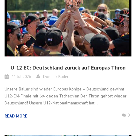
U-12 EC: Deutschland zurück auf Europas Thron
11 Jul 2026
Dominik Buder
Unsere Baller sind wieder Europas Könige – Deutschland gewinnt
U12-EM-Finale mit 6:4 gegen Tschechien Der Thron gehört wieder
Deutschland! Unsere U12-Nationalmannschaft hat...
0
READ MORE