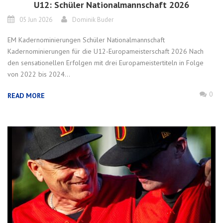
U12: Schüler Nationalmannschaft 2026
05 Jun 2026
Dominik Buder
EM Kadernominierungen Schüler Nationalmannschaft
Kadernominierungen für die U12-Europameisterschaft 2026 Nach
den sensationellen Erfolgen mit drei Europameistertiteln in Folge
von 2022 bis 2024...
0
READ MORE