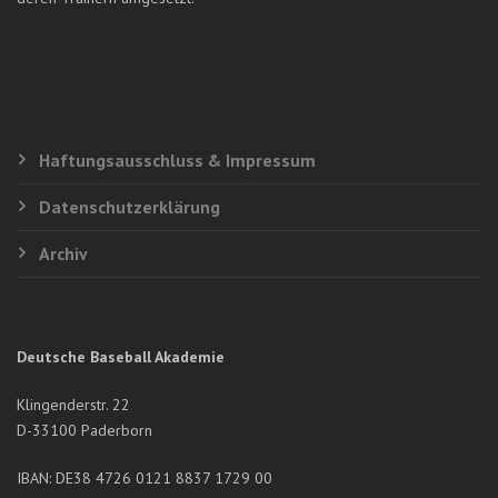
Haftungsausschluss & Impressum
Datenschutzerklärung
Archiv
Deutsche Baseball Akademie
Klingenderstr. 22
D-33100 Paderborn
IBAN: DE38 4726 0121 8837 1729 00