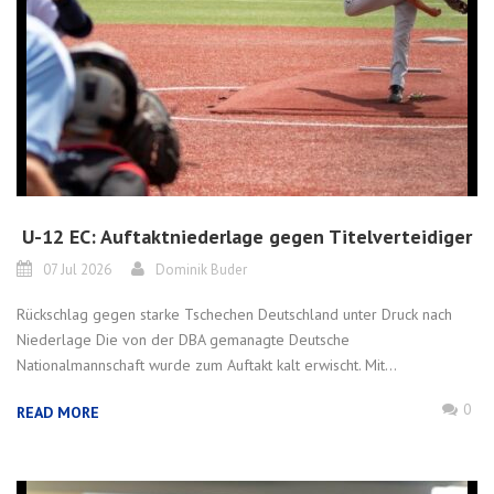
U-12 EC: Auftaktniederlage gegen Titelverteidiger
07 Jul 2026
Dominik Buder
Rückschlag gegen starke Tschechen Deutschland unter Druck nach
Niederlage Die von der DBA gemanagte Deutsche
Nationalmannschaft wurde zum Auftakt kalt erwischt. Mit...
0
READ MORE