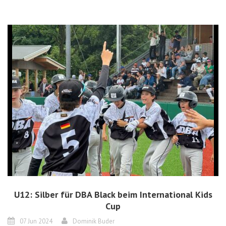
U12: Silber für DBA Black beim International Kids
Cup
07 Jun 2024
Dominik Buder