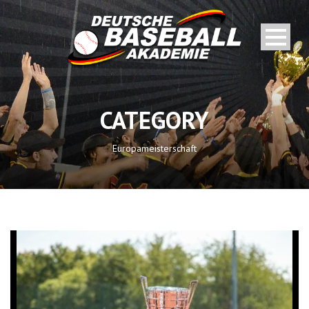
CATEGORY
Europameisterschaft