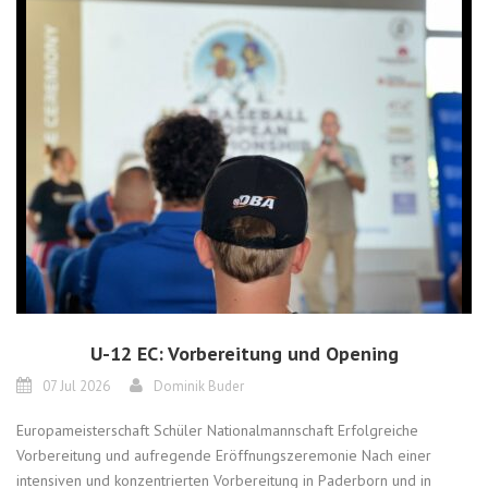
U-12 EC: Vorbereitung und Opening
07 Jul 2026
Dominik Buder
Europameisterschaft Schüler Nationalmannschaft Erfolgreiche
Vorbereitung und aufregende Eröffnungszeremonie Nach einer
intensiven und konzentrierten Vorbereitung in Paderborn und in