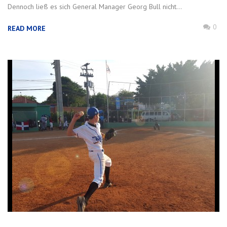
Dennoch ließ es sich General Manager Georg Bull nicht...
0
READ MORE