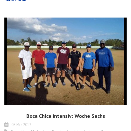
Boca Chica intensiv: Woche Sechs
08 Mrz 2017