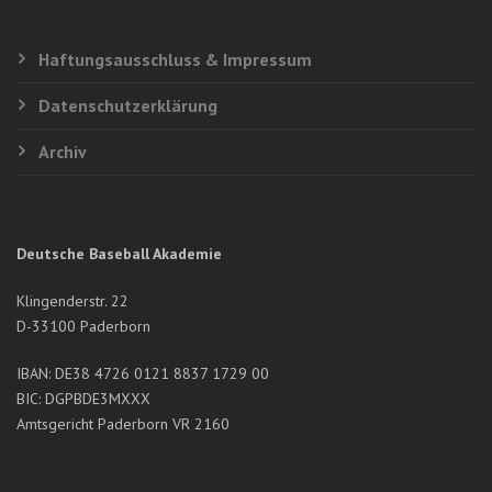
Haftungsausschluss & Impressum
Datenschutzerklärung
Archiv
Deutsche Baseball Akademie
Klingenderstr. 22
D-33100 Paderborn
IBAN: DE38 4726 0121 8837 1729 00
BIC: DGPBDE3MXXX
Amtsgericht Paderborn VR 2160