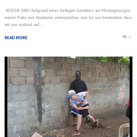
WOCHE DREI Aufgrund eines heftigen Gewitters am Montagmorgen,
waren Platz und Akademie unbespielbar, was für uns bedeutete, dass
wir uns erstmal auf...
0
READ MORE