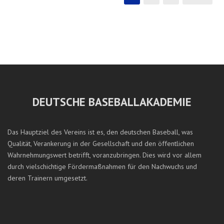
DEUTSCHE BASEBALLAKADEMIE
Das Hauptziel des Vereins ist es, den deutschen Baseball, was
Qualität, Verankerung in der Gesellschaft und den öffentlichen
Wahrnehmungswert betrifft, voranzubringen. Dies wird vor allem
durch vielschichtige Fördermaßnahmen für den Nachwuchs und
deren Trainern umgesetzt.