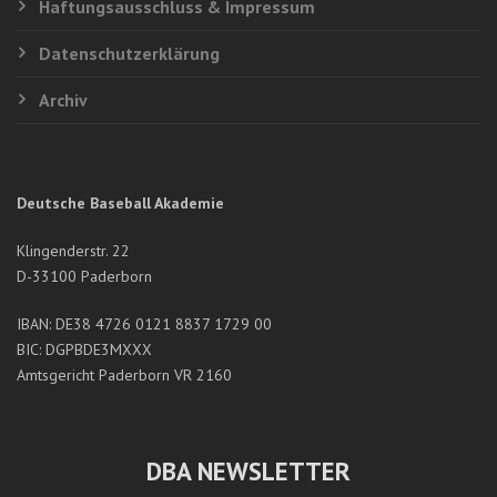
Haftungsausschluss & Impressum
Datenschutzerklärung
Archiv
Deutsche Baseball Akademie
Klingenderstr. 22
D-33100 Paderborn
IBAN: DE38 4726 0121 8837 1729 00
BIC: DGPBDE3MXXX
Amtsgericht Paderborn VR 2160
DBA NEWSLETTER