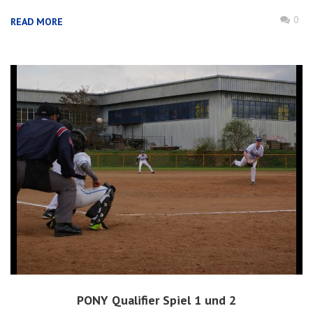
0
READ MORE
PONY Qualifier Spiel 1 und 2