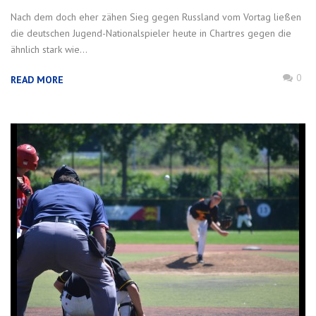
Nach dem doch eher zähen Sieg gegen Russland vom Vortag ließen
die deutschen Jugend-Nationalspieler heute in Chartres gegen die
ähnlich stark wie...
0
READ MORE