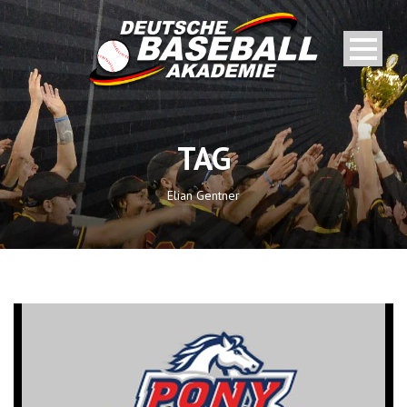
TAG
Elian Gentner