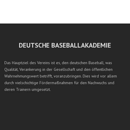
DEUTSCHE BASEBALLAKADEMIE
Das Hauptziel des Vereins ist es, den deutschen Baseball, was
Qualität, Verankerung in der Gesellschaft und den öffentlichen
Wahrnehmungswert betrifft, voranzubringen. Dies wird vor allem
durch vielschichtige Fördermaßnahmen für den Nachwuchs und
deren Trainern umgesetzt.