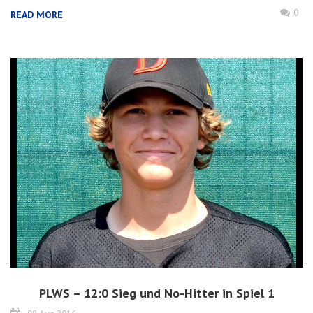
0
READ MORE
PLWS – 12:0 Sieg und No-Hitter in Spiel 1