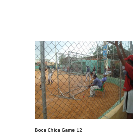
Boca Chica Game 12