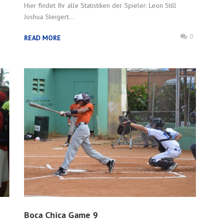
Hier findet Ihr alle Statistiken der Spieler: Leon Still
Joshua Steigert...
0
READ MORE
Boca Chica Game 9