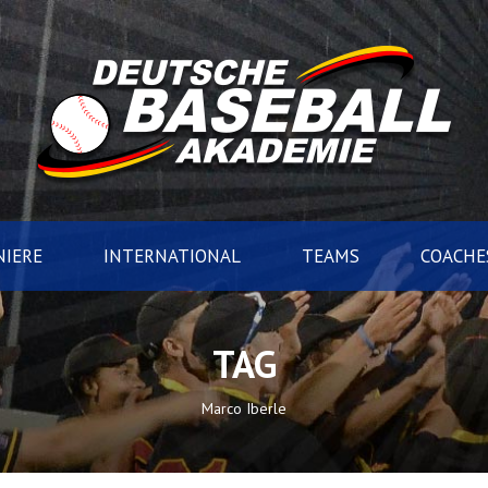
IERE
INTERNATIONAL
TEAMS
COACHE
TAG
Marco Iberle