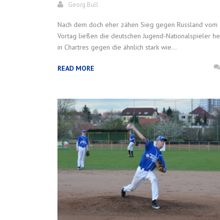
Georg Bull
Nach dem doch eher zähen Sieg gegen Russland vom
Vortag ließen die deutschen Jugend-Nationalspieler h
in Chartres gegen die ähnlich stark wie...
READ MORE