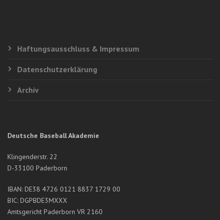
Haftungsausschluss & Impressum
Datenschutzerklärung
Archiv
Deutsche Baseball Akademie
Klingenderstr. 22
D-33100 Paderborn
IBAN: DE38 4726 0121 8837 1729 00
BIC: DGPBDE3MXXX
Amtsgericht Paderborn VR 2160