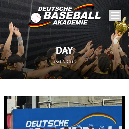
DAY
April 8, 2016