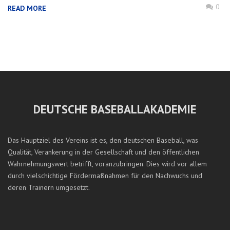
0
READ MORE
DEUTSCHE BASEBALLAKADEMIE
Das Hauptziel des Vereins ist es, den deutschen Baseball, was
Qualität, Verankerung in der Gesellschaft und den öffentlichen
Wahrnehmungswert betrifft, voranzubringen. Dies wird vor allem
durch vielschichtige Fördermaßnahmen für den Nachwuchs und
deren Trainern umgesetzt.