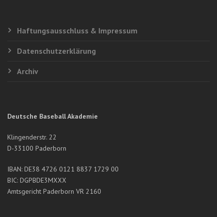
Haftungsausschluss & Impressum
Datenschutzerklärung
Archiv
Deutsche Baseball Akademie
Klingenderstr. 22
D-33100 Paderborn
IBAN: DE38 4726 0121 8837 1729 00
BIC: DGPBDE3MXXX
Amtsgericht Paderborn VR 2160