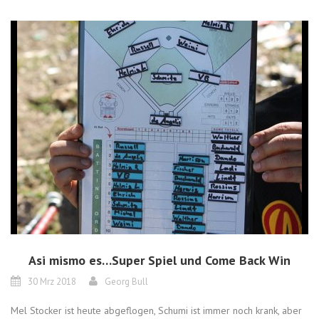
Asi mismo es…Super Spiel und Come Back Win
30 Mrz 2018
Georg Bull
Mel Stocker ist heute abgeflogen, Schumi ist immer noch krank, aber