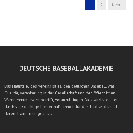
1
2
Next ›
DEUTSCHE BASEBALLAKADEMIE
Das Hauptziel des Vereins ist es, den deutschen Baseball, was
Qualität, Verankerung in der Gesellschaft und den öffentlichen
Wahrnehmungswert betrifft, voranzubringen. Dies wird vor allem
durch vielschichtige Fördermaßnahmen für den Nachwuchs und
deren Trainern umgesetzt.