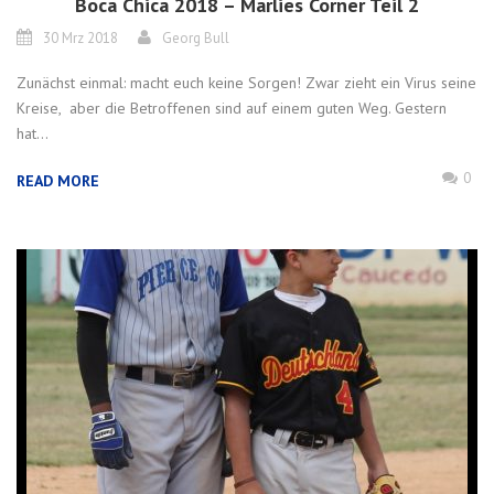
Boca Chica 2018 – Marlies Corner Teil 2
30 Mrz 2018
Georg Bull
Zunächst einmal: macht euch keine Sorgen! Zwar zieht ein Virus seine
Kreise, aber die Betroffenen sind auf einem guten Weg. Gestern
hat...
0
READ MORE