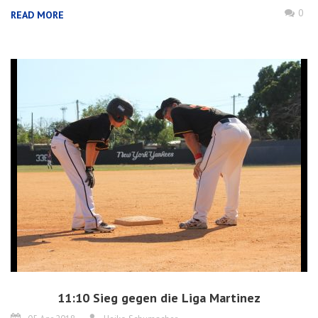
0
READ MORE
11:10 Sieg gegen die Liga Martinez