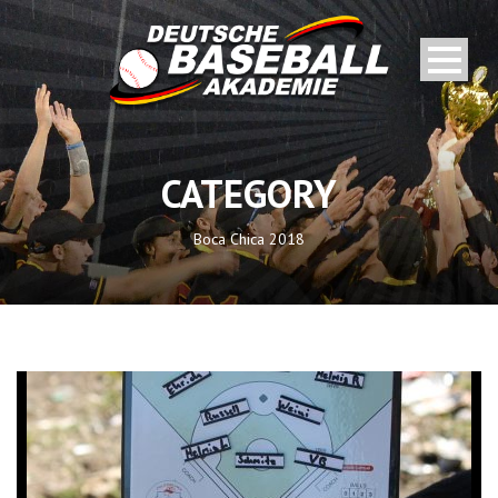
CATEGORY
Boca Chica 2018