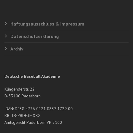
Haftungsausschluss & Impressum
Datenschutzerklärung
Archiv
Deutsche Baseball Akademie
Klingenderstr. 22
D-33100 Paderborn
IBAN: DE38 4726 0121 8837 1729 00
BIC: DGPBDE3MXXX
Amtsgericht Paderborn VR 2160