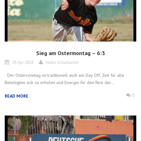
Sieg am Ostermontag – 6:3
03 Apr 2018
Heiko Schumacher
Der Ostersonntag ist traditionell auch ein Day Off. Zeit für alle
Beteiligten sich zu erholen und Energie für den Rest der...
0
READ MORE