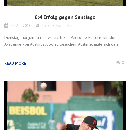
8:4 Erfolg gegen Santiago
04 Apr 2018
Heiko Schumacher
Dienstag morgen fuhren wir nach San Pedro de Macoris, um die
Akademie von Austin Jacobo zu besuchen. Austin schaute sich den
ein...
0
READ MORE