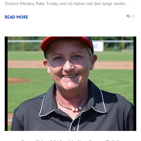
Octavio Medina, Nate Trosky und ich haben mit den Jungs weiter...
0
READ MORE