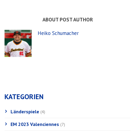
ABOUT POST AUTHOR
Heiko Schumacher
KATEGORIEN
Länderspiele
(4)
EM 2023 Valenciennes
(7)