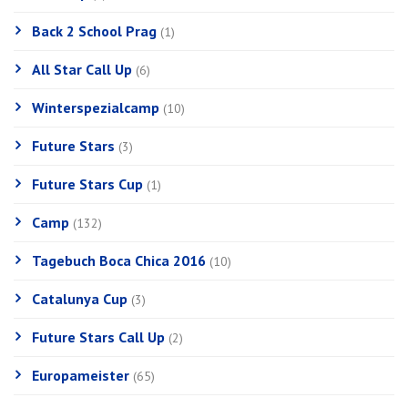
Back 2 School Prag
(1)
All Star Call Up
(6)
Winterspezialcamp
(10)
Future Stars
(3)
Future Stars Cup
(1)
Camp
(132)
Tagebuch Boca Chica 2016
(10)
Catalunya Cup
(3)
Future Stars Call Up
(2)
Europameister
(65)