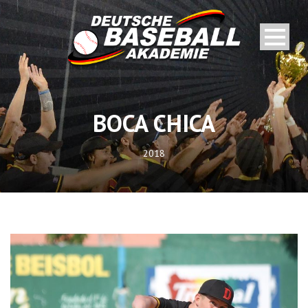
BOCA CHICA
2018