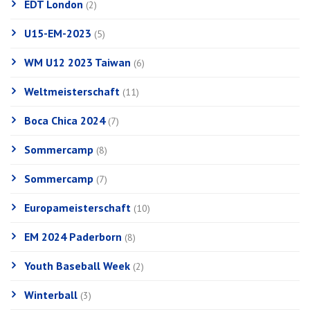
EDT London
(2)
U15-EM-2023
(5)
WM U12 2023 Taiwan
(6)
Weltmeisterschaft
(11)
Boca Chica 2024
(7)
Sommercamp
(8)
Sommercamp
(7)
Europameisterschaft
(10)
EM 2024 Paderborn
(8)
Youth Baseball Week
(2)
Winterball
(3)