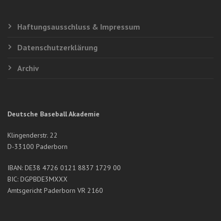
Haftungsausschluss & Impressum
Datenschutzerklärung
Archiv
Deutsche Baseball Akademie
Klingenderstr. 22
D-33100 Paderborn
IBAN: DE38 4726 0121 8837 1729 00
BIC: DGPBDE3MXXX
Amtsgericht Paderborn VR 2160