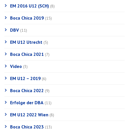
EM 2016 U12 (SCH)
(8)
Boca Chica 2019
(15)
DBV
(11)
EM U12 Utrecht
(5)
Boca Chica 2021
(7)
Video
(3)
EM U12 – 2019
(6)
Boca Chica 2022
(9)
Erfolge der DBA
(11)
EM U12 2022 Wien
(8)
Boca Chica 2023
(13)