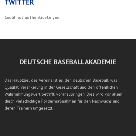
TWITTER
Could not authenticate you.
DEUTSCHE BASEBALLAKADEMIE
Das Hauptziel des Vereins ist es, den deutschen Baseball, was
Qualität, Verankerung in der Gesellschaft und den öffentlichen
Wahrnehmungswert betrifft, voranzubringen. Dies wird vor allem
durch vielschichtige Fördermaßnahmen für den Nachwuchs und
deren Trainern umgesetzt.