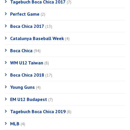
Tagebuch Boca Chica 2017
(7)
Perfect Game
(2)
Boca Chica 2017
(13)
Catalunya Baseball Week
(4)
Boca Chica
(94)
WM U12 Taiwan
(8)
Boca Chica 2018
(17)
Young Guns
(4)
EM U12 Budapest
(7)
Tagebuch Boca Chica 2019
(8)
MLB
(4)