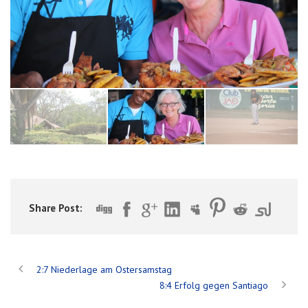
Share Post:
2:7 Niederlage am Ostersamstag
8:4 Erfolg gegen Santiago