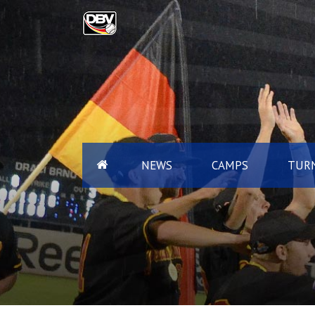
NEWS
CAMPS
TURN