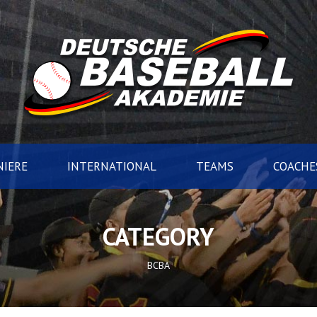
IERE
INTERNATIONAL
TEAMS
COACHE
CATEGORY
BCBA