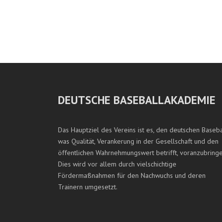
DEUTSCHE BASEBALLAKADEMIE
Das Hauptziel des Vereins ist es, den deutschen Baseba
was Qualität, Verankerung in der Gesellschaft und den
öffentlichen Wahrnehmungswert betrifft, voranzubringe
Dies wird vor allem durch vielschichtige
Fördermaßnahmen für den Nachwuchs und deren
Trainern umgesetzt.