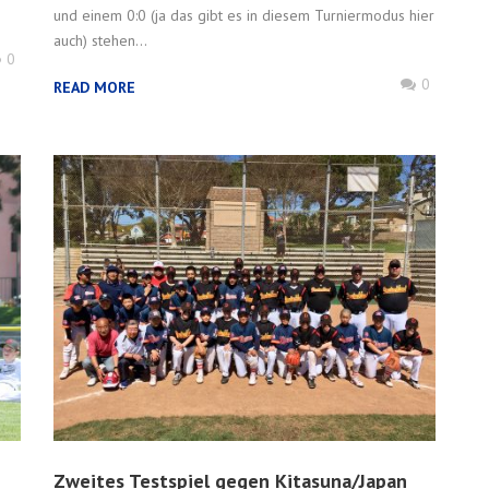
und einem 0:0 (ja das gibt es in diesem Turniermodus hier
auch) stehen...
0
0
READ MORE
Zweites Testspiel gegen Kitasuna/Japan