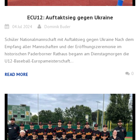
ECU12: Auftaktsieg gegen Ukraine
04 Jul 2024
Dominik Buder
Schüler Nationalmannschaft mit Auftaktsieg gegen Ukraine Nach dem
Empfang aller Mannschaften und der Eröffnungszeremonie im
historischen Paderborner Rathaus begann am Dienstagmorgen die
U12-Baseball-Europameisterschaft...
0
READ MORE