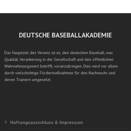
DEUTSCHE BASEBALLAKADEMIE
Das Hauptziel des Vereins ist es, den deutschen Baseball, was
Qualität, Verankerung in der Gesellschaft und den öffentlichen
Wahrnehmungswert betrifft, voranzubringen. Dies wird vor allem
durch vielschichtige Fördermaßnahmen für den Nachwuchs und
deren Trainern umgesetzt.
Haftungsausschluss & Impressum