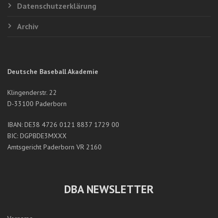
Datenschutzerklärung
Archiv
Deutsche Baseball Akademie
Klingenderstr. 22
D-33100 Paderborn
IBAN: DE38 4726 0121 8837 1729 00
BIC: DGPBDE3MXXX
Amtsgericht Paderborn VR 2160
DBA NEWSLETTER