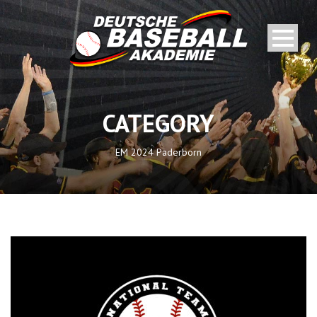
CATEGORY
EM 2024 Paderborn