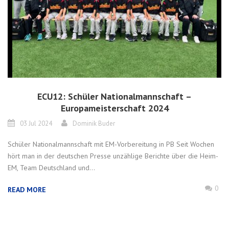
ECU12: Schüler Nationalmannschaft –
Europameisterschaft 2024
03 Jul 2024
Dominik Buder
Schüler Nationalmannschaft mit EM-Vorbereitung in PB Seit Wochen
hört man in der deutschen Presse unzählige Berichte über die Heim-
EM, Team Deutschland und...
0
READ MORE