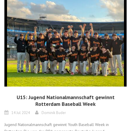
U15: Jugend Nationalmannschaft gewinnt
Rotterdam Baseball Week
14 Jul 2024
Dominik Buder
Jugend Nationalmannschaft gewinnt Youth Baseball Week in