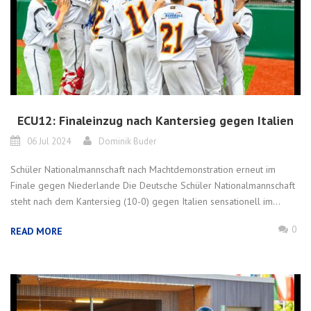
ECU12: Finaleinzug nach Kantersieg gegen Italien
06 Jul 2024
Dominik Buder
Schüler Nationalmannschaft nach Machtdemonstration erneut im
Finale gegen Niederlande Die Deutsche Schüler Nationalmannschaft
steht nach dem Kantersieg (10-0) gegen Italien sensationell im...
0
READ MORE