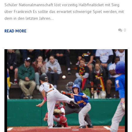
Schüler Nationalmannschaft löst vorzeitig Halbfinalticket mit Sieg
über Frankreich Es sollte das erwartet schwierige Spiel werden, mit
dem in den letzten Jahren...
0
READ MORE