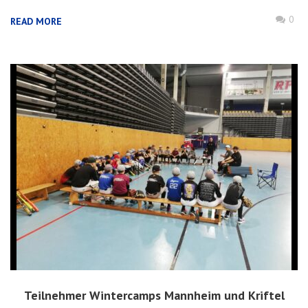
0
READ MORE
Teilnehmer Wintercamps Mannheim und Kriftel