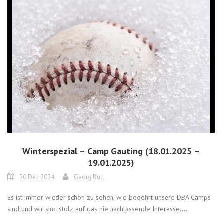
Winterspezial – Camp Gauting (18.01.2025 –
19.01.2025)
20 Dez 2024
Georg Bull
Es ist immer wieder schön zu sehen, wie begehrt unsere DBA Camps
sind und wir sind stolz auf das nie nachlassende Interesse....