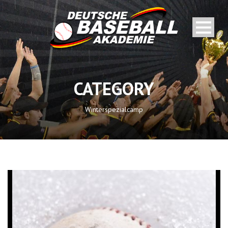
CATEGORY
Winterspezialcamp