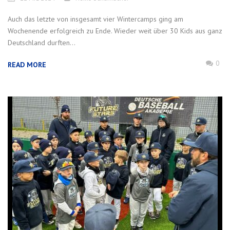
Auch das letzte von insgesamt vier Wintercamps ging am
Wochenende erfolgreich zu Ende. Wieder weit über 30 Kids aus ganz
Deutschland durften...
0
READ MORE