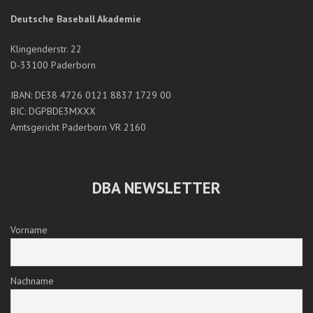
Deutsche Baseball Akademie
Klingenderstr. 22
D-33100 Paderborn
IBAN: DE38 4726 0121 8837 1729 00
BIC: DGPBDE3MXXX
Amtsgericht Paderborn VR 2160
DBA NEWSLETTER
Vorname
Nachname