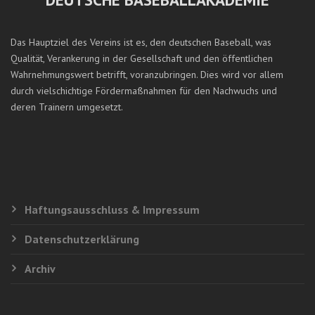
Das Hauptziel des Vereins ist es, den deutschen Baseball, was
Qualität, Verankerung in der Gesellschaft und den öffentlichen
Wahrnehmungswert betrifft, voranzubringen. Dies wird vor allem
durch vielschichtige Fördermaßnahmen für den Nachwuchs und
deren Trainern umgesetzt.
Haftungsausschluss & Impressum
Datenschutzerklärung
Archiv