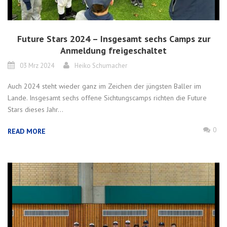
Future Stars 2024 – Insgesamt sechs Camps zur
Anmeldung freigeschaltet
03 Mrz 2024
Heiko Schumacher
Auch 2024 steht wieder ganz im Zeichen der jüngsten Baller im
Lande. Insgesamt sechs offene Sichtungscamps richten die Future
Stars dieses Jahr...
0
READ MORE