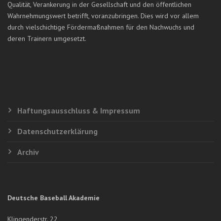
Qualität, Verankerung in der Gesellschaft und den öffentlichen
Wahrnehmungswert betrifft, voranzubringen. Dies wird vor allem
durch vielschichtige Fördermaßnahmen für den Nachwuchs und
deren Trainern umgesetzt.
Haftungsausschluss & Impressum
Datenschutzerklärung
Archiv
Deutsche Baseball Akademie
Klingenderstr. 22