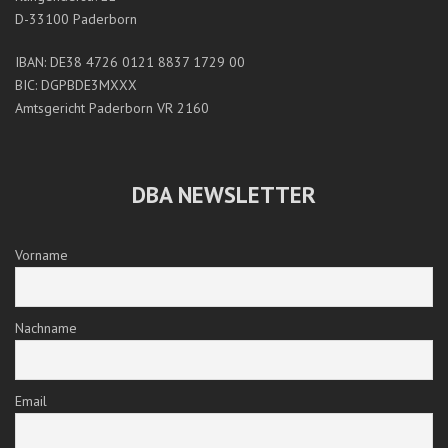
D-33100 Paderborn
IBAN: DE38 4726 0121 8837 1729 00
BIC: DGPBDE3MXXX
Amtsgericht Paderborn VR 2160
DBA NEWSLETTER
Vorname
Nachname
Email