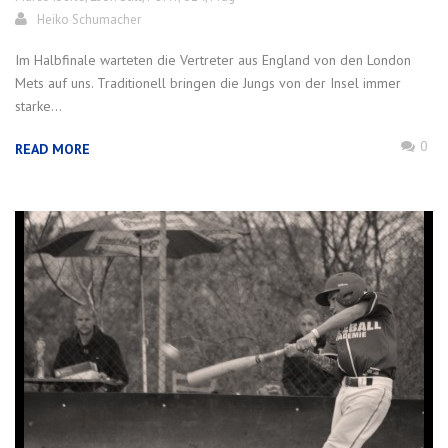
Heiko Schumacher
Im Halbfinale warteten die Vertreter aus England von den London
Mets auf uns. Traditionell bringen die Jungs von der Insel immer
starke...
0
READ MORE