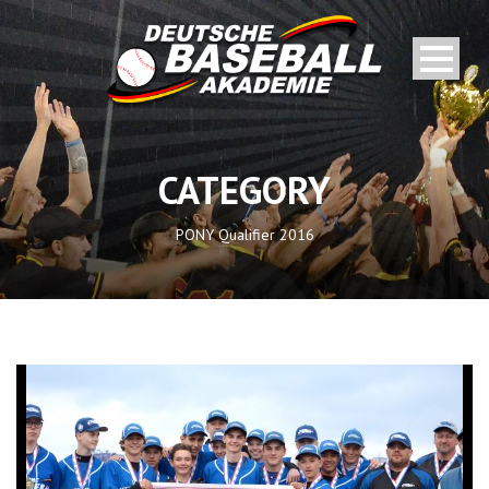
CATEGORY
PONY Qualifier 2016