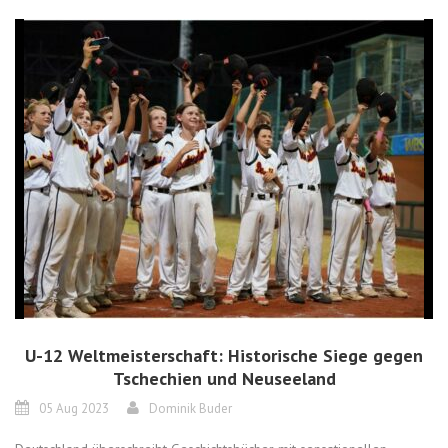
U-12 Weltmeisterschaft: Historische Siege gegen
Tschechien und Neuseeland
05 Aug 2023
Dominik Buder