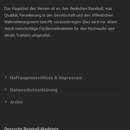
Das Hauptziel des Vereins ist es, den deutschen Baseball, was
Qualität, Verankerung in der Gesellschaft und den öffentlichen
Wahrnehmungswert betrifft, voranzubringen. Dies wird vor allem
durch vielschichtige Fördermaßnahmen für den Nachwuchs und
deren Trainern umgesetzt.
Haftungsausschluss & Impressum
Datenschutzerklärung
Archiv
Deutsche Baseball Akademie