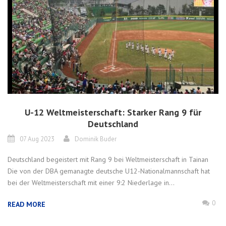
U-12 Weltmeisterschaft: Starker Rang 9 für
Deutschland
07 Aug 2023
Dominik Buder
Deutschland begeistert mit Rang 9 bei Weltmeisterschaft in Tainan
Die von der DBA gemanagte deutsche U12-Nationalmannschaft hat
bei der Weltmeisterschaft mit einer 9:2 Niederlage in...
0
READ MORE