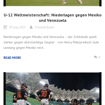
U-12 Weltmeisterschaft: Niederlagen gegen Mexiko
und Venezuela
03 Aug 2023
Dominik Buder
Niederlagen gegen Mexiko und Venezuela – der Schildwall spielt
stärker gegen übermächtige Gegner von Henry Matzpreiksch: Gute
Leistung gegen Mexiko wird...
0
READ MORE