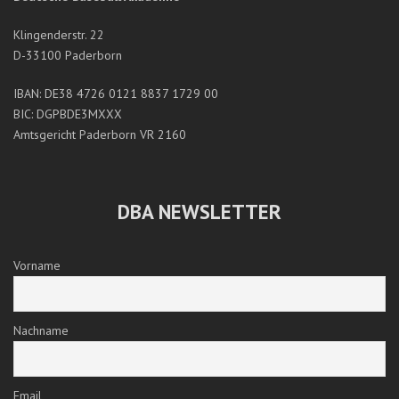
Klingenderstr. 22
D-33100 Paderborn
IBAN: DE38 4726 0121 8837 1729 00
BIC: DGPBDE3MXXX
Amtsgericht Paderborn VR 2160
DBA NEWSLETTER
Vorname
Nachname
Email