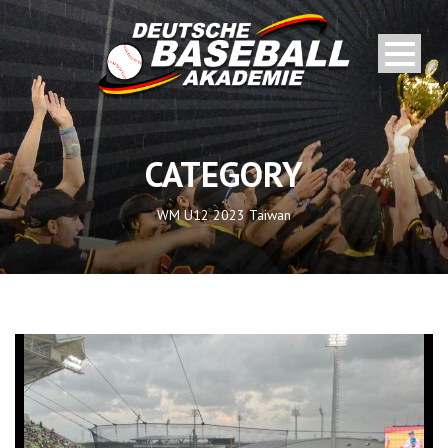
CATEGORY
WM U12 2023 Taiwan