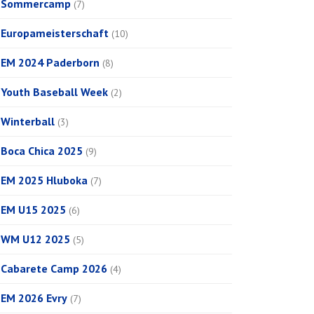
Sommercamp
(7)
Europameisterschaft
(10)
EM 2024 Paderborn
(8)
Youth Baseball Week
(2)
Winterball
(3)
Boca Chica 2025
(9)
EM 2025 Hluboka
(7)
EM U15 2025
(6)
WM U12 2025
(5)
Cabarete Camp 2026
(4)
EM 2026 Evry
(7)