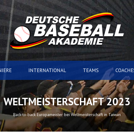
IERE
INTERNATIONAL
TEAMS
COACHE
WELTMEISTERSCHAFT 2023
Back-to-back Europameister bei Weltmeisterschaft in Taiwan