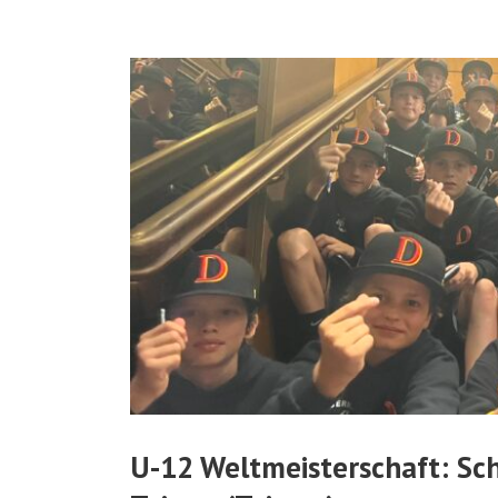
U-12 Weltmeisterschaft: Schi