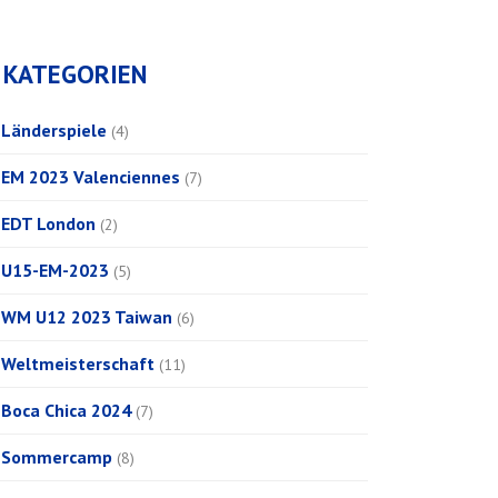
KATEGORIEN
Länderspiele
(4)
EM 2023 Valenciennes
(7)
EDT London
(2)
U15-EM-2023
(5)
WM U12 2023 Taiwan
(6)
Weltmeisterschaft
(11)
Boca Chica 2024
(7)
Sommercamp
(8)