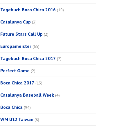
Tagebuch Boca Chica 2016
(10)
Catalunya Cup
(3)
Future Stars Call Up
(2)
Europameister
(65)
Tagebuch Boca Chica 2017
(7)
Perfect Game
(2)
Boca Chica 2017
(13)
Catalunya Baseball Week
(4)
Boca Chica
(94)
WM U12 Taiwan
(8)