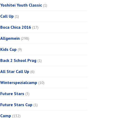
Yoshitei Youth Classic
(1)
Call Up
(1)
Boca Chica 2016
(17)
Allgemein
(298)
Kids Cup
(9)
Back 2 School Prag
(1)
All Star Call Up
(6)
Winterspezialcamp
(10)
Future Stars
(3)
Future Stars Cup
(1)
Camp
(132)