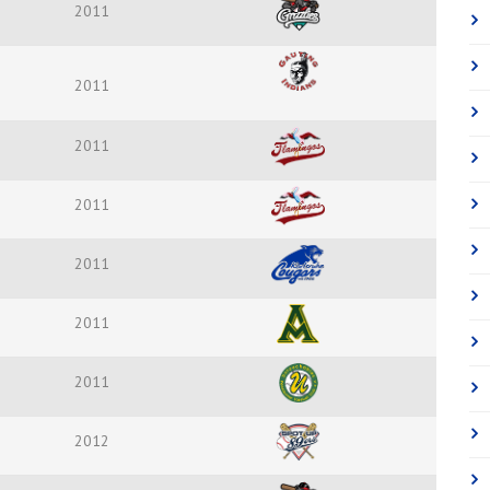
2011
2011
2011
2011
2011
2011
2011
2012