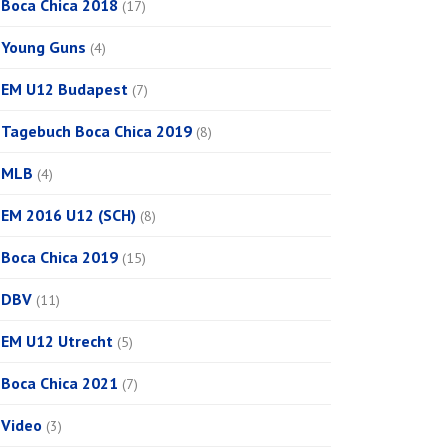
Boca Chica 2018
(17)
Young Guns
(4)
EM U12 Budapest
(7)
Tagebuch Boca Chica 2019
(8)
MLB
(4)
EM 2016 U12 (SCH)
(8)
Boca Chica 2019
(15)
DBV
(11)
EM U12 Utrecht
(5)
Boca Chica 2021
(7)
Video
(3)