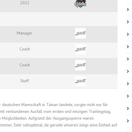
2012
Manager
Coach
Coach
Staff
r deutschen Mannschaft in Tainan landete, sorgte nicht nur für
it verbundenen Ausfall vom ersten und einzigen Trainingstag,
e Möglichkeiten. Aufgrund der Ausgangssperre waren
zimmer. Sehr suboptimal, da gerade unseren Jungs eine Einheit auf