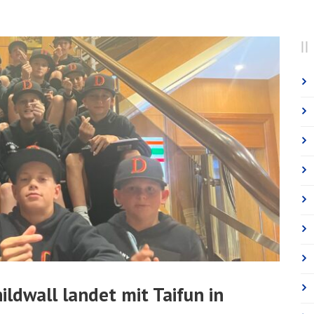
ldwall landet mit Taifun in