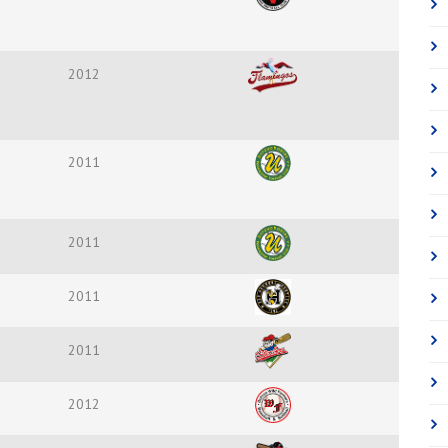
2012
2011
2011
2011
2011
2012