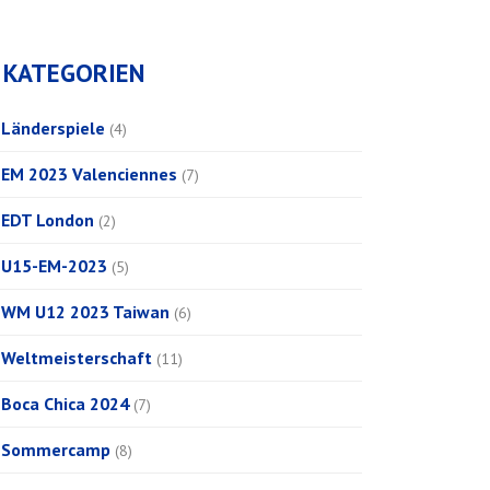
KATEGORIEN
Länderspiele
(4)
EM 2023 Valenciennes
(7)
EDT London
(2)
U15-EM-2023
(5)
WM U12 2023 Taiwan
(6)
Weltmeisterschaft
(11)
Boca Chica 2024
(7)
Sommercamp
(8)