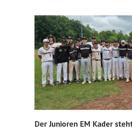
Der Junioren EM Kader steh