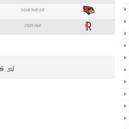
2008 RHP/OF
2009 RHP