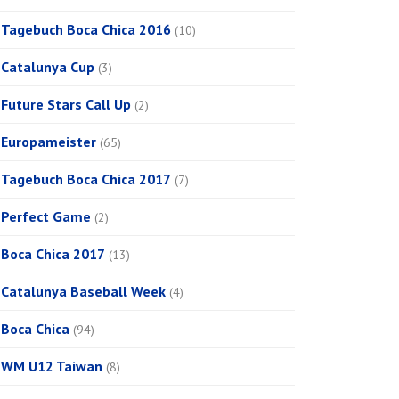
Tagebuch Boca Chica 2016
(10)
Catalunya Cup
(3)
Future Stars Call Up
(2)
Europameister
(65)
Tagebuch Boca Chica 2017
(7)
Perfect Game
(2)
Boca Chica 2017
(13)
Catalunya Baseball Week
(4)
Boca Chica
(94)
WM U12 Taiwan
(8)