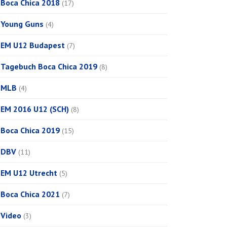
Boca Chica 2018
(17)
Young Guns
(4)
EM U12 Budapest
(7)
Tagebuch Boca Chica 2019
(8)
MLB
(4)
EM 2016 U12 (SCH)
(8)
Boca Chica 2019
(15)
DBV
(11)
EM U12 Utrecht
(5)
Boca Chica 2021
(7)
Video
(3)