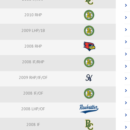
2010 RHP
2009 LHP/1B
2008 RHP
2008 IF/RHP
2009 RHP/IF/OF
2008 IF/OF
2008 LHP/OF
2008 IF