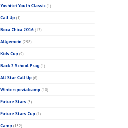
Yoshitei Youth Classic
(1)
Call Up
(1)
Boca Chica 2016
(17)
Allgemein
(298)
Kids Cup
(9)
Back 2 School Prag
(1)
All Star Call Up
(6)
Winterspezialcamp
(10)
Future Stars
(3)
Future Stars Cup
(1)
Camp
(132)