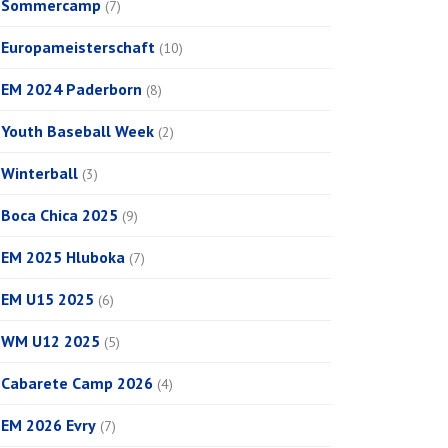
Sommercamp
(7)
Europameisterschaft
(10)
EM 2024 Paderborn
(8)
Youth Baseball Week
(2)
Winterball
(3)
Boca Chica 2025
(9)
EM 2025 Hluboka
(7)
EM U15 2025
(6)
WM U12 2025
(5)
Cabarete Camp 2026
(4)
EM 2026 Evry
(7)