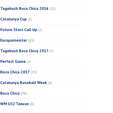
Tagebuch Boca Chica 2016
(10)
Catalunya Cup
(3)
Future Stars Call Up
(2)
Europameister
(65)
Tagebuch Boca Chica 2017
(7)
Perfect Game
(2)
Boca Chica 2017
(13)
Catalunya Baseball Week
(4)
Boca Chica
(94)
WM U12 Taiwan
(8)