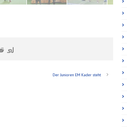
Der Junioren EM Kader steht