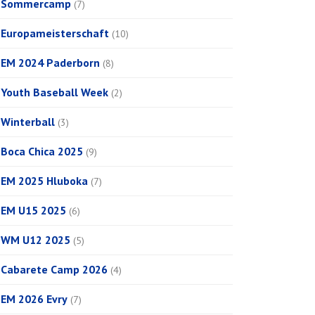
Sommercamp
(7)
Europameisterschaft
(10)
EM 2024 Paderborn
(8)
Youth Baseball Week
(2)
Winterball
(3)
Boca Chica 2025
(9)
EM 2025 Hluboka
(7)
EM U15 2025
(6)
WM U12 2025
(5)
Cabarete Camp 2026
(4)
EM 2026 Evry
(7)