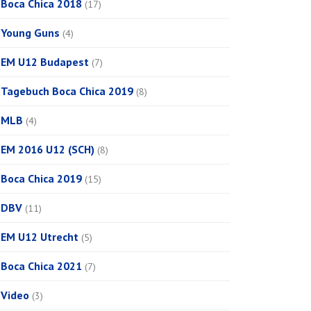
Boca Chica 2018
(17)
Young Guns
(4)
EM U12 Budapest
(7)
Tagebuch Boca Chica 2019
(8)
MLB
(4)
EM 2016 U12 (SCH)
(8)
Boca Chica 2019
(15)
DBV
(11)
EM U12 Utrecht
(5)
Boca Chica 2021
(7)
Video
(3)