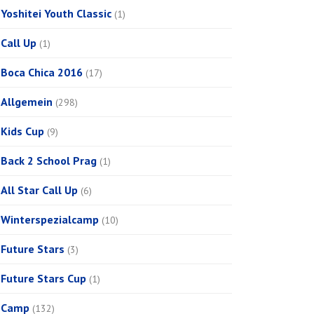
Yoshitei Youth Classic
(1)
Call Up
(1)
Boca Chica 2016
(17)
Allgemein
(298)
Kids Cup
(9)
Back 2 School Prag
(1)
All Star Call Up
(6)
Winterspezialcamp
(10)
Future Stars
(3)
Future Stars Cup
(1)
Camp
(132)