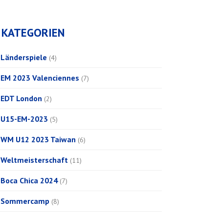
KATEGORIEN
Länderspiele
(4)
EM 2023 Valenciennes
(7)
EDT London
(2)
U15-EM-2023
(5)
WM U12 2023 Taiwan
(6)
Weltmeisterschaft
(11)
Boca Chica 2024
(7)
Sommercamp
(8)