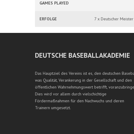
GAMES PLAYED
ERFOLGE
7 x Deutscher Meister
DEUTSCHE BASEBALLAKADEMIE
Das Hauptziel des Vereins ist es, den deutschen Baseba
was Qualität, Verankerung in der Gesellschaft und den
öffentlichen Wahrnehmungswert betrifft, voranzubringe
Dies wird vor allem durch vielschichtige
Fördermaßnahmen für den Nachwuchs und deren
Trainern umgesetzt.