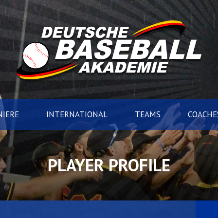
IERE
INTERNATIONAL
TEAMS
COACHE
PLAYER PROFILE