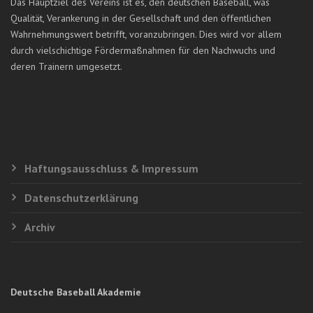
Das Hauptziel des Vereins ist es, den deutschen Baseball, was
Qualität, Verankerung in der Gesellschaft und den öffentlichen
Wahrnehmungswert betrifft, voranzubringen. Dies wird vor allem
durch vielschichtige Fördermaßnahmen für den Nachwuchs und
deren Trainern umgesetzt.
Haftungsausschluss & Impressum
Datenschutzerklärung
Archiv
Deutsche Baseball Akademie