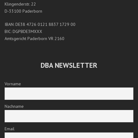
Klingenderstr. 22
D-33100 Paderborn
IBAN: DE38 4726 0121 8837 1729 00
BIC: DGPBDE3MXXX
Amtsgericht Paderborn VR 2160
DBA NEWSLETTER
Vorname
Nachname
Email