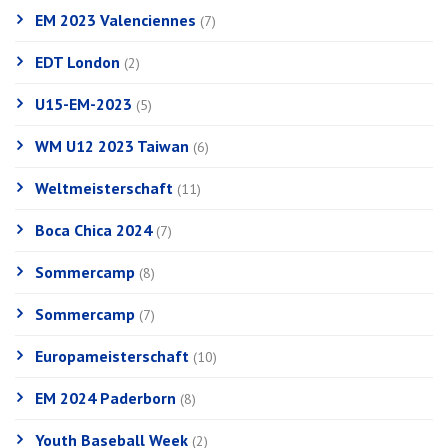
EM 2023 Valenciennes
(7)
EDT London
(2)
U15-EM-2023
(5)
WM U12 2023 Taiwan
(6)
Weltmeisterschaft
(11)
Boca Chica 2024
(7)
Sommercamp
(8)
Sommercamp
(7)
Europameisterschaft
(10)
EM 2024 Paderborn
(8)
Youth Baseball Week
(2)