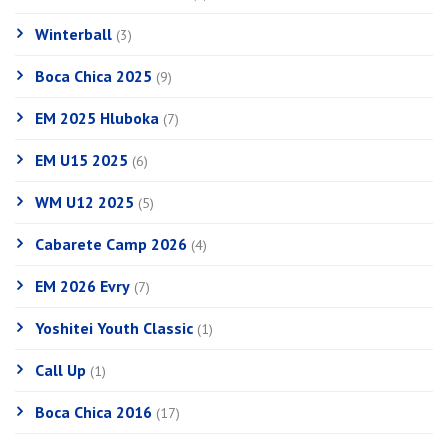
Winterball
(3)
Boca Chica 2025
(9)
EM 2025 Hluboka
(7)
EM U15 2025
(6)
WM U12 2025
(5)
Cabarete Camp 2026
(4)
EM 2026 Evry
(7)
Yoshitei Youth Classic
(1)
Call Up
(1)
Boca Chica 2016
(17)