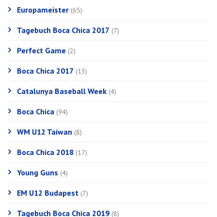
Europameister
(65)
Tagebuch Boca Chica 2017
(7)
Perfect Game
(2)
Boca Chica 2017
(13)
Catalunya Baseball Week
(4)
Boca Chica
(94)
WM U12 Taiwan
(8)
Boca Chica 2018
(17)
Young Guns
(4)
EM U12 Budapest
(7)
Tagebuch Boca Chica 2019
(8)