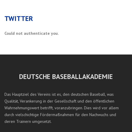
TWITTER
Could not authenticate you.
DEUTSCHE BASEBALLAKADEMIE
Das Hauptziel des Vereins ist es, den deutschen Baseball, was
Qualität, Verankerung in der Gesellschaft und den öffentlichen
Wahrnehmungswert betrifft, voranzubringen. Dies wird vor allem
durch vielschichtige Fördermaßnahmen für den Nachwuchs und
deren Trainern umgesetzt.