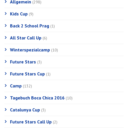
Allgemein
(298)
Kids Cup
(9)
Back 2 School Prag
(1)
All Star Call Up
(6)
Winterspezialcamp
(10)
Future Stars
(3)
Future Stars Cup
(1)
Camp
(132)
Tagebuch Boca Chica 2016
(10)
Catalunya Cup
(3)
Future Stars Call Up
(2)