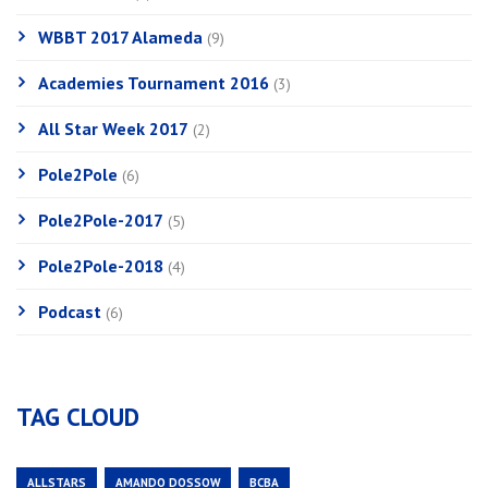
WBBT 2017 Alameda
(9)
Academies Tournament 2016
(3)
All Star Week 2017
(2)
Pole2Pole
(6)
Pole2Pole-2017
(5)
Pole2Pole-2018
(4)
Podcast
(6)
TAG CLOUD
ALLSTARS
AMANDO DOSSOW
BCBA