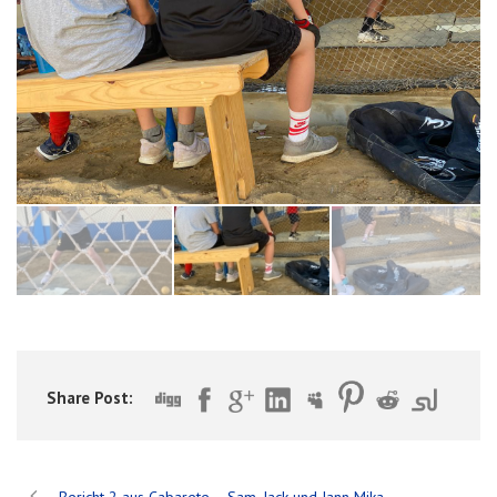
Share Post: