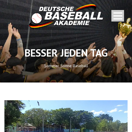
BESSER JEDEN TAG
Sommer Sonne Baseball