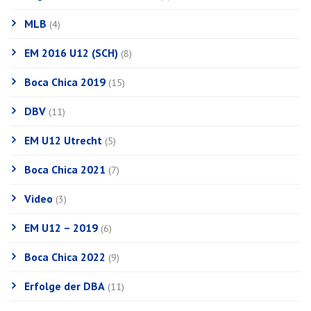
MLB
(4)
EM 2016 U12 (SCH)
(8)
Boca Chica 2019
(15)
DBV
(11)
EM U12 Utrecht
(5)
Boca Chica 2021
(7)
Video
(3)
EM U12 – 2019
(6)
Boca Chica 2022
(9)
Erfolge der DBA
(11)