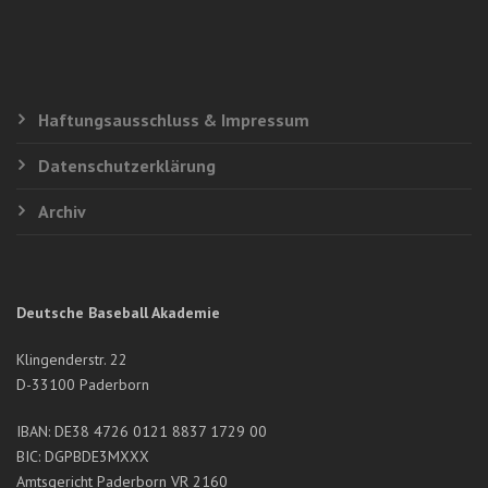
Haftungsausschluss & Impressum
Datenschutzerklärung
Archiv
Deutsche Baseball Akademie
Klingenderstr. 22
D-33100 Paderborn
IBAN: DE38 4726 0121 8837 1729 00
BIC: DGPBDE3MXXX
Amtsgericht Paderborn VR 2160