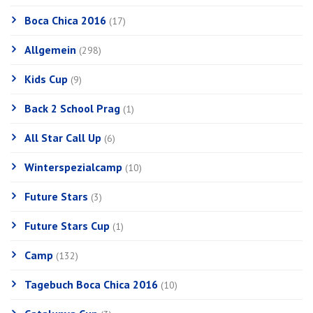
Boca Chica 2016
(17)
Allgemein
(298)
Kids Cup
(9)
Back 2 School Prag
(1)
All Star Call Up
(6)
Winterspezialcamp
(10)
Future Stars
(3)
Future Stars Cup
(1)
Camp
(132)
Tagebuch Boca Chica 2016
(10)