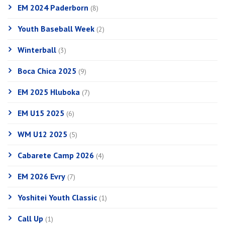
EM 2024 Paderborn
(8)
Youth Baseball Week
(2)
Winterball
(3)
Boca Chica 2025
(9)
EM 2025 Hluboka
(7)
EM U15 2025
(6)
WM U12 2025
(5)
Cabarete Camp 2026
(4)
EM 2026 Evry
(7)
Yoshitei Youth Classic
(1)
Call Up
(1)