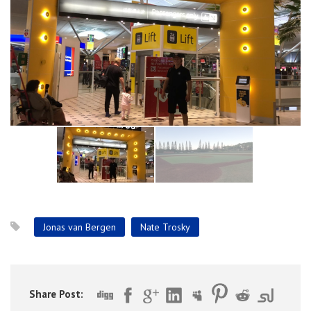
Jonas van Bergen
Nate Trosky
Share Post: