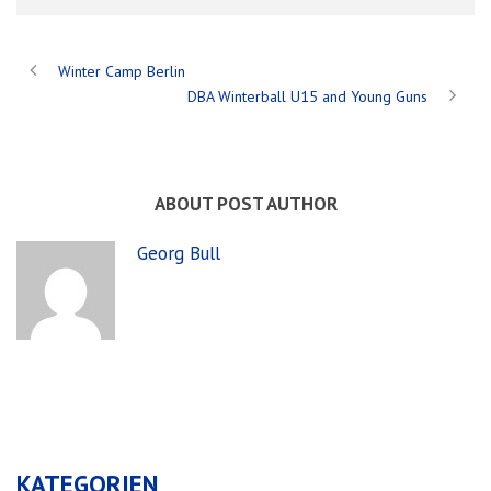
Winter Camp Berlin
DBA Winterball U15 and Young Guns
ABOUT POST AUTHOR
Georg Bull
KATEGORIEN