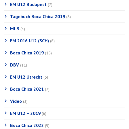
EM U12 Budapest
(7)
Tagebuch Boca Chica 2019
(8)
MLB
(4)
EM 2016 U12 (SCH)
(8)
Boca Chica 2019
(15)
DBV
(11)
EM U12 Utrecht
(5)
Boca Chica 2021
(7)
Video
(3)
EM U12 – 2019
(6)
Boca Chica 2022
(9)