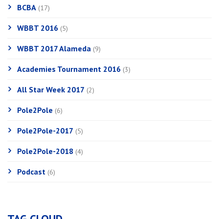
BCBA
(17)
WBBT 2016
(5)
WBBT 2017 Alameda
(9)
Academies Tournament 2016
(3)
All Star Week 2017
(2)
Pole2Pole
(6)
Pole2Pole-2017
(5)
Pole2Pole-2018
(4)
Podcast
(6)
TAG CLOUD