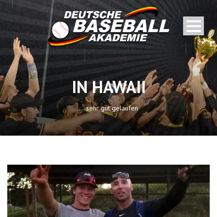
IN HAWAII
... sehr gut gelaufen