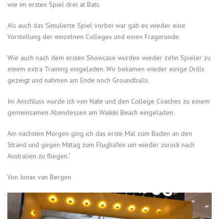
wie im ersten Spiel drei at Bats.
Als auch das Simulierte Spiel vorbei war gab es wieder eine
Vorstellung der einzelnen Colleges und einen Fragerunde.
Wie auch nach dem ersten Showcase wurden wieder zehn Spieler zu
einem extra Training eingeladen. Wir bekamen wieder einige Drills
gezeigt und nahmen am Ende noch Groundballs.
Im Anschluss wurde ich von Nate und den College Coaches zu einem
gemeinsamen Abendessen am Waikiki Beach eingeladen.
Am nächsten Morgen ging ich das erste Mal zum Baden an den
Strand und gegen Mittag zum Flughafen um wieder zurück nach
Australien zu fliegen.”
Von Jonas van Bergen