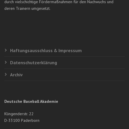
durch vielschichtige Fördermaßnahmen für den Nachwuchs und
deren Trainern umgesetzt.
Haftungsausschluss & Impressum
Datenschutzerklärung
Archiv
Deutsche Baseball Akademie
Klingenderstr. 22
D-33100 Paderborn