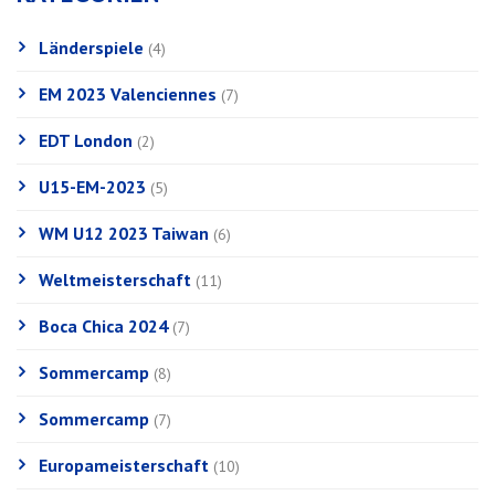
Länderspiele
(4)
EM 2023 Valenciennes
(7)
EDT London
(2)
U15-EM-2023
(5)
WM U12 2023 Taiwan
(6)
Weltmeisterschaft
(11)
Boca Chica 2024
(7)
Sommercamp
(8)
Sommercamp
(7)
Europameisterschaft
(10)