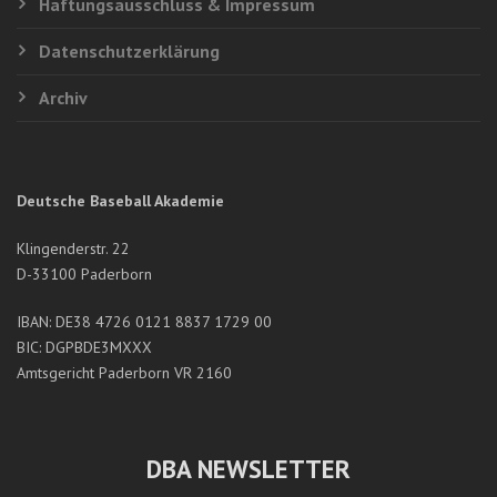
Haftungsausschluss & Impressum
Datenschutzerklärung
Archiv
Deutsche Baseball Akademie
Klingenderstr. 22
D-33100 Paderborn
IBAN: DE38 4726 0121 8837 1729 00
BIC: DGPBDE3MXXX
Amtsgericht Paderborn VR 2160
DBA NEWSLETTER