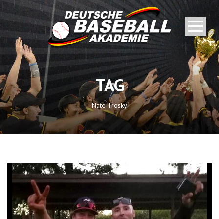
TAG
Nate Trosky