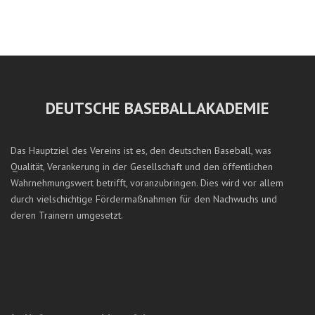
DEUTSCHE BASEBALLAKADEMIE
Das Hauptziel des Vereins ist es, den deutschen Baseball, was
Qualität, Verankerung in der Gesellschaft und den öffentlichen
Wahrnehmungswert betrifft, voranzubringen. Dies wird vor allem
durch vielschichtige Fördermaßnahmen für den Nachwuchs und
deren Trainern umgesetzt.