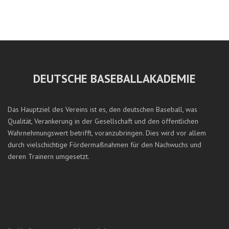
DEUTSCHE BASEBALLAKADEMIE
Das Hauptziel des Vereins ist es, den deutschen Baseball, was
Qualität, Verankerung in der Gesellschaft und den öffentlichen
Wahrnehmungswert betrifft, voranzubringen. Dies wird vor allem
durch vielschichtige Fördermaßnahmen für den Nachwuchs und
deren Trainern umgesetzt.