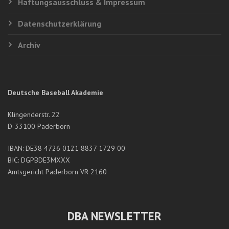
Haftungsausschluss & Impressum
Datenschutzerklärung
Archiv
Deutsche Baseball Akademie
Klingenderstr. 22
D-33100 Paderborn
IBAN: DE38 4726 0121 8837 1729 00
BIC: DGPBDE3MXXX
Amtsgericht Paderborn VR 2160
DBA NEWSLETTER