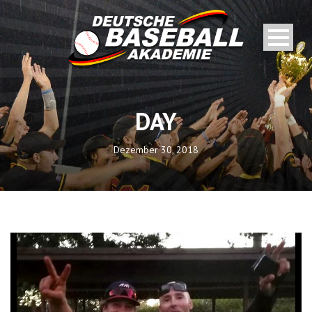
DAY
Dezember 30, 2018