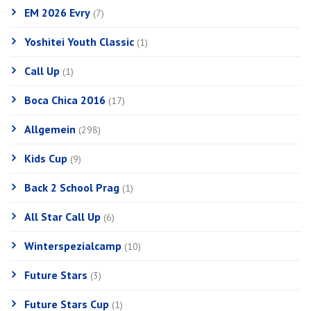
EM 2026 Evry
(7)
Yoshitei Youth Classic
(1)
Call Up
(1)
Boca Chica 2016
(17)
Allgemein
(298)
Kids Cup
(9)
Back 2 School Prag
(1)
All Star Call Up
(6)
Winterspezialcamp
(10)
Future Stars
(3)
Future Stars Cup
(1)