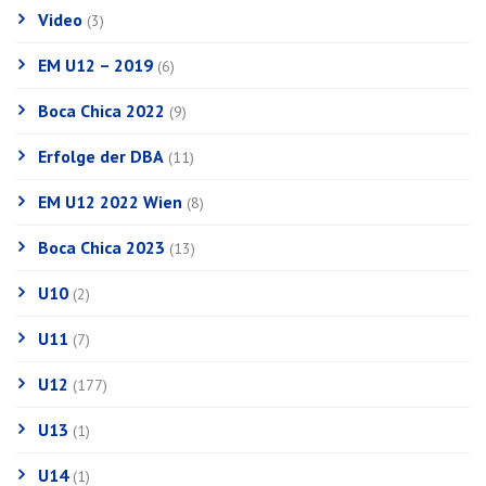
Video
(3)
EM U12 – 2019
(6)
Boca Chica 2022
(9)
Erfolge der DBA
(11)
EM U12 2022 Wien
(8)
Boca Chica 2023
(13)
U10
(2)
U11
(7)
U12
(177)
U13
(1)
U14
(1)