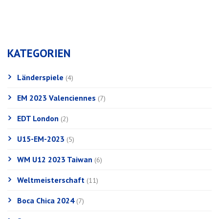
KATEGORIEN
Länderspiele
(4)
EM 2023 Valenciennes
(7)
EDT London
(2)
U15-EM-2023
(5)
WM U12 2023 Taiwan
(6)
Weltmeisterschaft
(11)
Boca Chica 2024
(7)