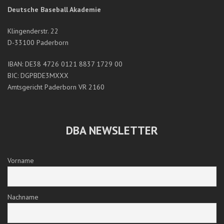
Deutsche Baseball Akademie
Klingenderstr. 22
D-33100 Paderborn
IBAN: DE38 4726 0121 8837 1729 00
BIC: DGPBDE3MXXX
Amtsgericht Paderborn VR 2160
DBA NEWSLETTER
Vorname
Nachname