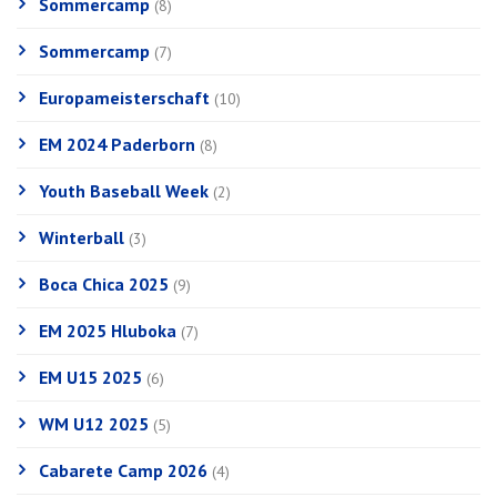
Sommercamp
(8)
Sommercamp
(7)
Europameisterschaft
(10)
EM 2024 Paderborn
(8)
Youth Baseball Week
(2)
Winterball
(3)
Boca Chica 2025
(9)
EM 2025 Hluboka
(7)
EM U15 2025
(6)
WM U12 2025
(5)
Cabarete Camp 2026
(4)