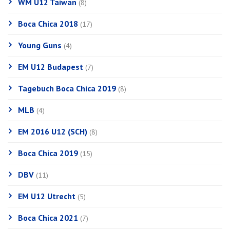
WM U12 Taiwan
(8)
Boca Chica 2018
(17)
Young Guns
(4)
EM U12 Budapest
(7)
Tagebuch Boca Chica 2019
(8)
MLB
(4)
EM 2016 U12 (SCH)
(8)
Boca Chica 2019
(15)
DBV
(11)
EM U12 Utrecht
(5)
Boca Chica 2021
(7)