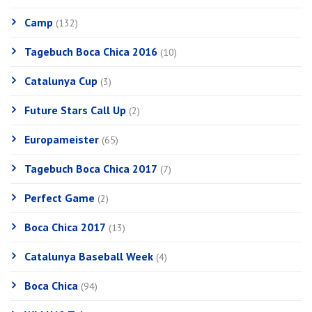
Camp
(132)
Tagebuch Boca Chica 2016
(10)
Catalunya Cup
(3)
Future Stars Call Up
(2)
Europameister
(65)
Tagebuch Boca Chica 2017
(7)
Perfect Game
(2)
Boca Chica 2017
(13)
Catalunya Baseball Week
(4)
Boca Chica
(94)