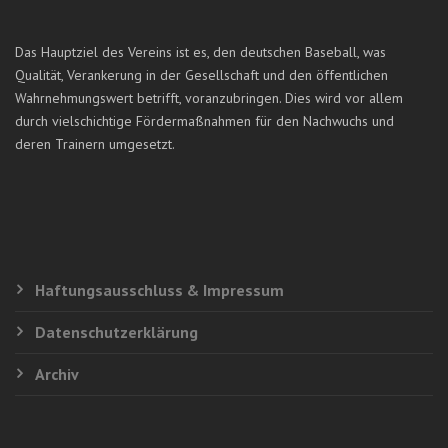
Das Hauptziel des Vereins ist es, den deutschen Baseball, was
Qualität, Verankerung in der Gesellschaft und den öffentlichen
Wahrnehmungswert betrifft, voranzubringen. Dies wird vor allem
durch vielschichtige Fördermaßnahmen für den Nachwuchs und
deren Trainern umgesetzt.
Haftungsausschluss & Impressum
Datenschutzerklärung
Archiv