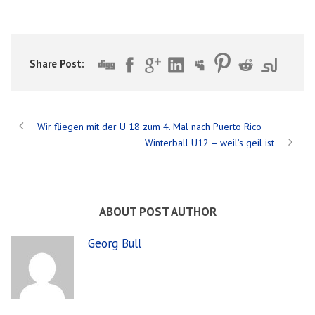
Share Post:
Wir fliegen mit der U 18 zum 4. Mal nach Puerto Rico
Winterball U12 – weil’s geil ist
ABOUT POST AUTHOR
Georg Bull