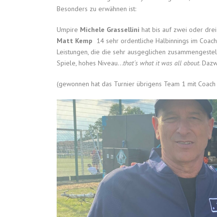
Besonders zu erwähnen ist:
Umpire
Michele Grassellini
hat bis auf zwei oder drei
Matt Kemp
14 sehr ordentliche Halbinnings im Coach 
Leistungen, die die sehr ausgeglichen zusammengestel
Spiele, hohes Niveau…
that´s what it was all about
. Dazw
(gewonnen hat das Turnier übrigens Team 1 mit Coach