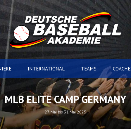
IERE
INTERNATIONAL
TEAMS
COACHE
MLB ELITE CAMP GERMANY
27. Mai bis 31.Mai 2025