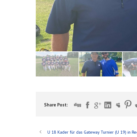
Share Post:
U 18 Kader für das Gateway Turnier (U 19) in R