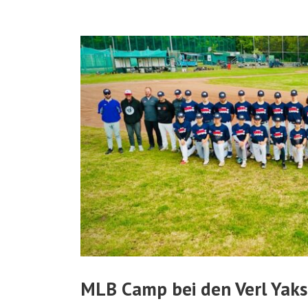
MLB Camp bei den Verl Yaks