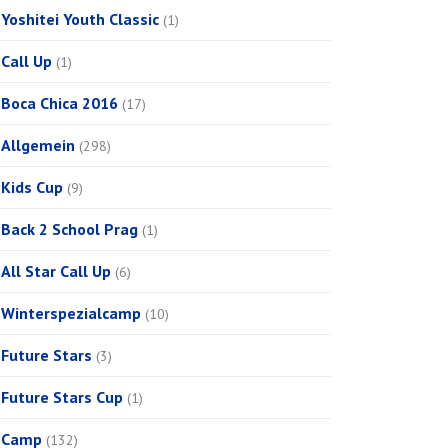
Yoshitei Youth Classic
(1)
Call Up
(1)
Boca Chica 2016
(17)
Allgemein
(298)
Kids Cup
(9)
Back 2 School Prag
(1)
All Star Call Up
(6)
Winterspezialcamp
(10)
Future Stars
(3)
Future Stars Cup
(1)
Camp
(132)