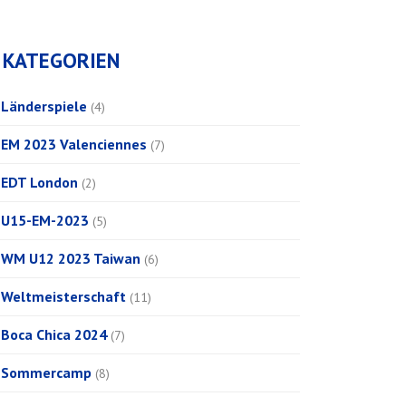
KATEGORIEN
Länderspiele
(4)
EM 2023 Valenciennes
(7)
EDT London
(2)
U15-EM-2023
(5)
WM U12 2023 Taiwan
(6)
Weltmeisterschaft
(11)
Boca Chica 2024
(7)
Sommercamp
(8)