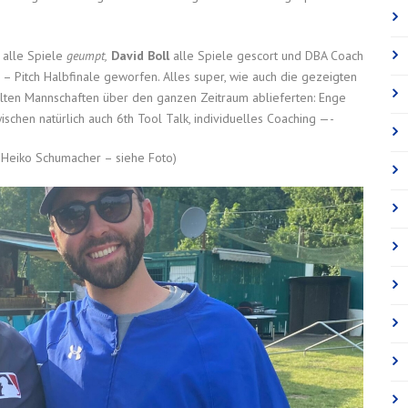
 alle Spiele
geumpt,
David Boll
alle Spiele gescort und DBA Coach
– Pitch Halbfinale geworfen. Alles super, wie auch die gezeigten
lten Mannschaften über den ganzen Zeitraum ablieferten: Enge
ischen natürlich auch 6th Tool Talk, individuelles Coaching —-
 Heiko Schumacher – siehe Foto)