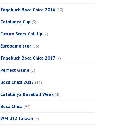
Tagebuch Boca Chica 2016
(10)
Catalunya Cup
(3)
Future Stars Call Up
(2)
Europameister
(65)
Tagebuch Boca Chica 2017
(7)
Perfect Game
(2)
Boca Chica 2017
(13)
Catalunya Baseball Week
(4)
Boca Chica
(94)
WM U12 Taiwan
(8)