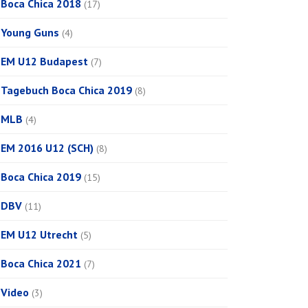
Boca Chica 2018
(17)
Young Guns
(4)
EM U12 Budapest
(7)
Tagebuch Boca Chica 2019
(8)
MLB
(4)
EM 2016 U12 (SCH)
(8)
Boca Chica 2019
(15)
DBV
(11)
EM U12 Utrecht
(5)
Boca Chica 2021
(7)
Video
(3)