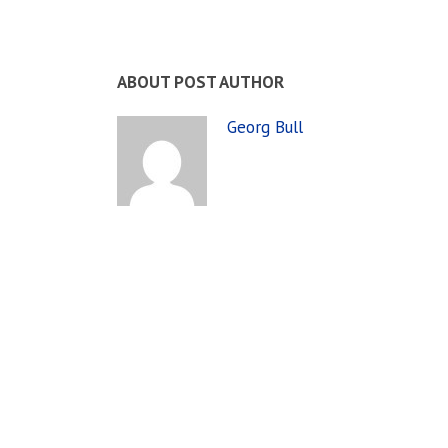
ABOUT POST AUTHOR
Georg Bull