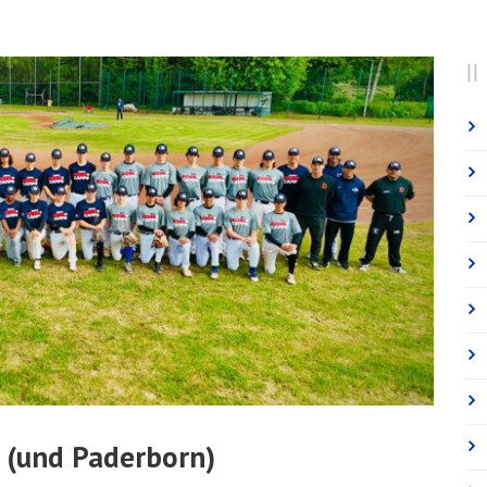
 (und Paderborn)