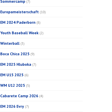
Sommercamp
(7)
Europameisterschaft
(10)
EM 2024 Paderborn
(8)
Youth Baseball Week
(2)
Winterball
(3)
Boca Chica 2025
(9)
EM 2025 Hluboka
(7)
EM U15 2025
(6)
WM U12 2025
(5)
Cabarete Camp 2026
(4)
EM 2026 Evry
(7)