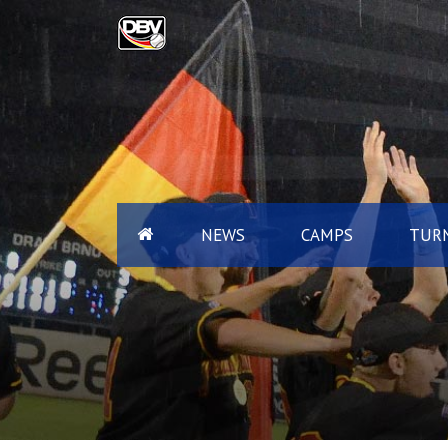
NEWS
CAMPS
TURN