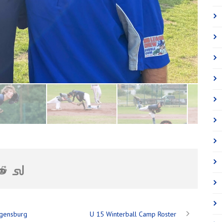
egensburg
U 15 Winterball Camp Roster